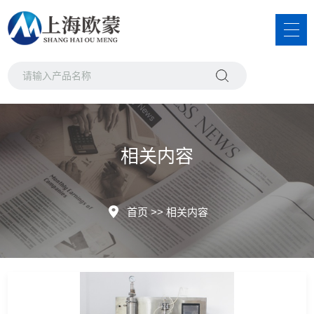
相关内容
首页
>>
相关内容