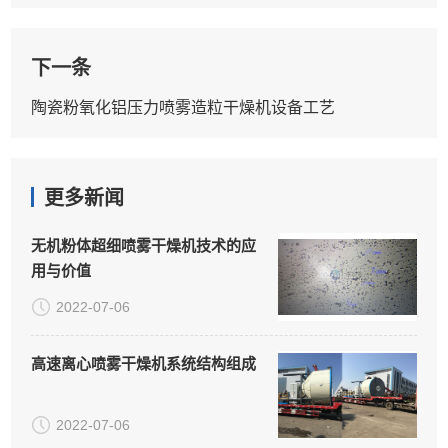
下一条
陶瓷粉氧化铝压力喷雾造粒干燥机设备工艺
更多新闻
无机粉体超细喷雾干燥机技术的应
用与价值
2022-07-06
高速离心喷雾干燥机系统结构组成
2022-07-06