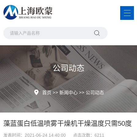
公司动态
首页
>>
新闻中心
>>
公司动态
藻蓝蛋白低温喷雾干燥机干燥温度只需50度
发表时间：2021-06-24 14:40:00 点击次数：6211