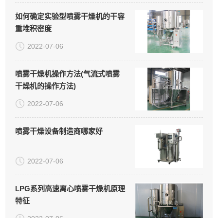
如何确定实验型喷雾干燥机的干容
重堆积密度
2022-07-06
喷雾干燥机操作方法(气流式喷雾
干燥机的操作方法)
2022-07-06
喷雾干燥设备制造商哪家好
2022-07-06
LPG系列高速离心喷雾干燥机原理
特征