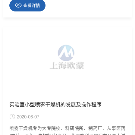
的适应性和产品质量，是喷雾干燥机发展的基本趋势。我
查看详情
国喷雾干燥机的行业管理及科技开发系统由于干燥行业为
各行业所需。所以它的发展实际上是由许多行业所
实验室小型喷雾干燥机的发展及操作程序
2020-06-07
喷雾干燥机专为大专院校、科研院所、制药厂、从事医药