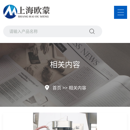
相关内容
首页
>>
相关内容