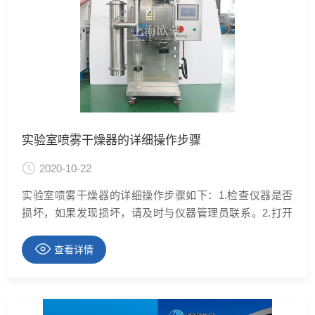
实验室喷雾干燥器的详细操作步骤
2020-10-22
实验室喷雾干燥器的详细操作步骤如下：1.检查仪器是否
损坏，如果发现损坏，请及时与仪器管理员联系。2.打开
仪器的电源开关，然后打开吸气器的开关。 使空气在系统
中流动。 建议抽吸器工作100％。 注意：为了确保产品的
查看详情
纯度，请在启动机器之前检查仪器各个部分的内壁。 很干
净 仔细检查仪器的连接是否到位，以免在实验