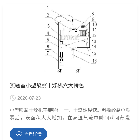
实验室小型喷雾干燥机六大特色
2020-07-23
小型喷雾干燥机主要特征: 一、干燥速度快。料液经离心喷
雾后，表面积大大增加，在高温气流中瞬间就可蒸发
95~98% 的水份，完成干燥时间仅需几秒钟。二、用并流
型喷雾干燥形式能使液滴与热风同方向流动，虽然热风的
查看详情