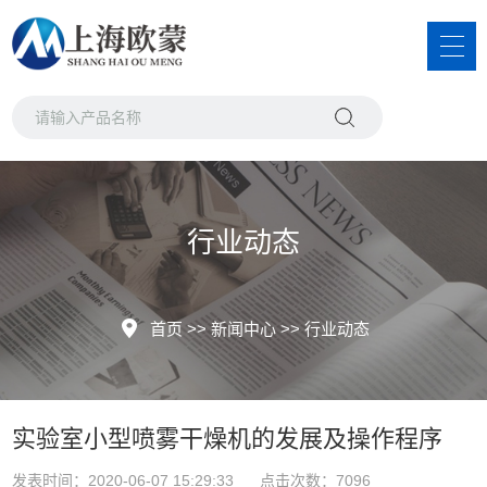
行业动态
首页
>>
新闻中心
>>
行业动态
实验室小型喷雾干燥机的发展及操作程序
发表时间：2020-06-07 15:29:33 点击次数：7096