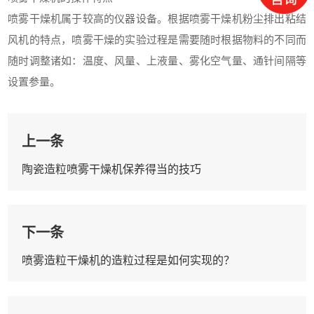
喷雾干燥机属于较高的仪器设备。根据喷雾干燥机粉尘排出粘结
风机的特点，喷雾干燥的实验过程是需要随时根据物料的不同而
随时调整诸如：温度、风量、上液量、雾化空气量、通针间隔等
设置参量。
上一条
陶瓷造粒喷雾干燥机保养得当的技巧
下一条
喷雾造粒干燥机的造粒过程是如何实现的？