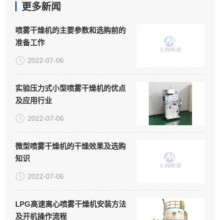
更多新闻
喷雾干燥机的主要参数和选购前的
准备工作
2022-07-06
实验压力式小型喷雾干燥机的优点
及应用行业
2022-07-06
微型喷雾干燥机的干燥效果及选购
知识
2022-07-06
LPG高速离心喷雾干燥机安装方法
及开机操作流程