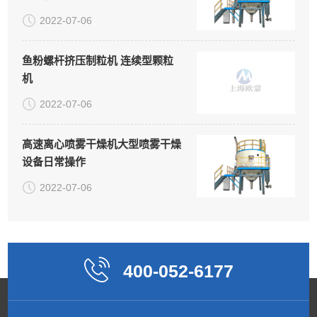
2022-07-06
鱼粉螺杆挤压制粒机 连续型颗粒
机
2022-07-06
高速离心喷雾干燥机大型喷雾干燥
设备日常操作
2022-07-06
400-052-6177