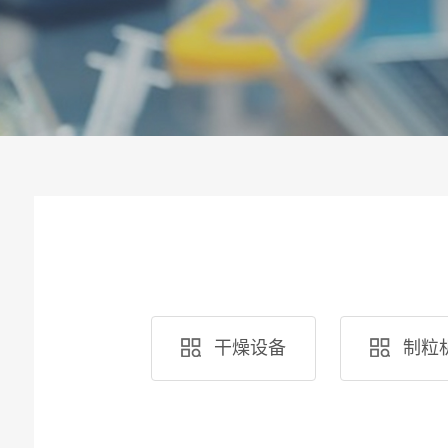
干燥设备
制粒