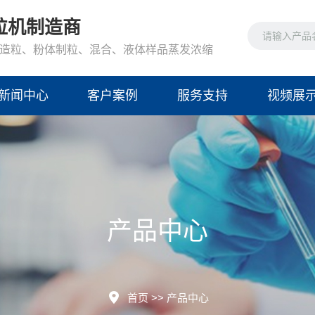
粒机制造商
造粒、粉体制粒、混合、液体样品蒸发浓缩
新闻中心
客户案例
服务支持
视频展
产品中心
首页
>>
产品中心