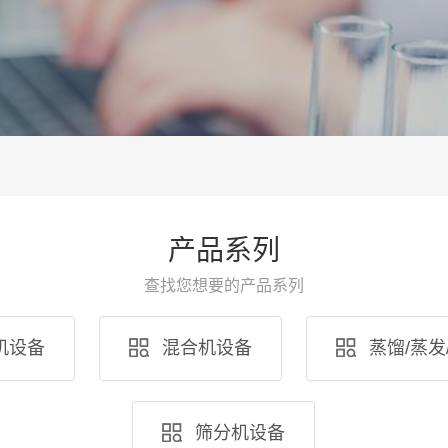
产品系列
查找您想要的产品系列
机设备
混合机设备
蒸馏/蒸发
筛分机设备