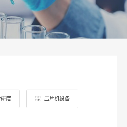
/研磨
压片机设备