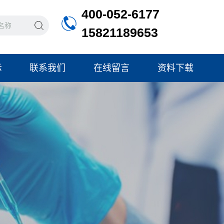
400-052-6177
15821189653
示
联系我们
在线留言
资料下载