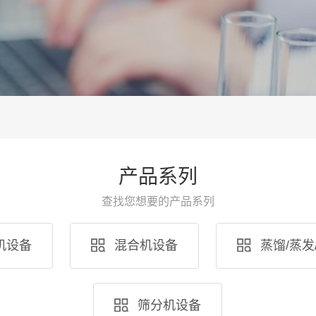
产品系列
查找您想要的产品系列
机设备
混合机设备
蒸馏/蒸发
筛分机设备