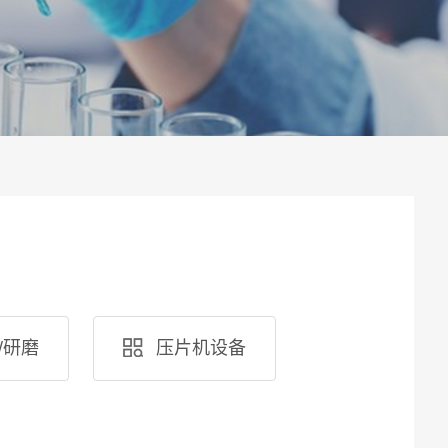
/研磨
压片机设备