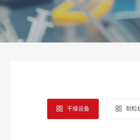
干燥设备
制粒