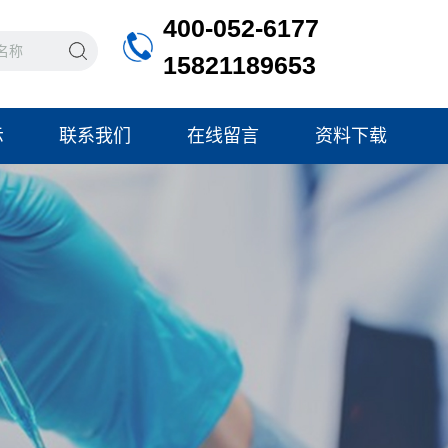
400-052-6177
15821189653
示
联系我们
在线留言
资料下载