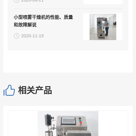
小型喷雾干燥机的性能、质量
和故障解说
2020-11-19
相关产品