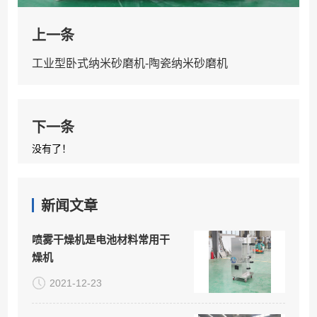
上一条
工业型卧式纳米砂磨机-陶瓷纳米砂磨机
下一条
没有了！
新闻文章
喷雾干燥机是电池材料常用干
燥机
2021-12-23