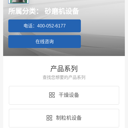
所属分类：
砂磨机设备
电话：400-052-6177
在线咨询
产品系列
查找您想要的产品系列
干燥设备
制粒机设备