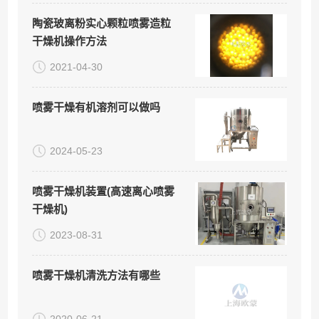
陶瓷玻离粉实心颗粒喷雾造粒
干燥机操作方法
2021-04-30
喷雾干燥有机溶剂可以做吗
2024-05-23
喷雾干燥机装置(高速离心喷雾
干燥机)
2023-08-31
喷雾干燥机清洗方法有哪些
2020-06-21