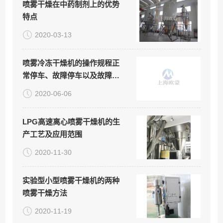
喷雾干燥在中药制剂上的优势
特点
2020-03-13
喷雾冷冻干燥机的操作规程正
常停车、故障停车以及故障停
车顺序
2020-06-06
LPG高速离心喷雾干燥机的生
产工艺及应用范围
2020-11-30
实验型小型喷雾干燥机的两种
喷雾干燥方法
2020-11-19