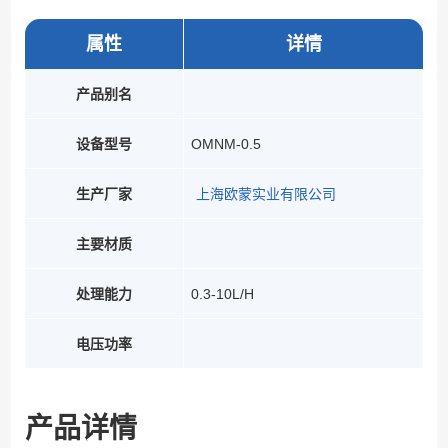
属性
详情
产品别名
设备型号
OMNM-0.5
生产厂家
上海欧蒙实业有限公司
主要材质
处理能力
0.3-10L/H
电压功率
产品详情