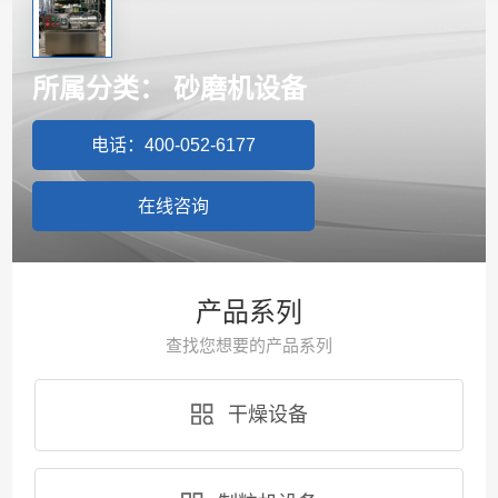
所属分类：
砂磨机设备
电话：400-052-6177
在线咨询
产品系列
查找您想要的产品系列
干燥设备