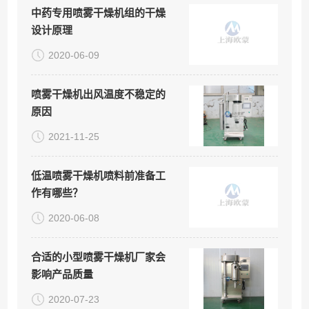
中药专用喷雾干燥机组的干燥
设计原理
2020-06-09
喷雾干燥机出风温度不稳定的
原因
2021-11-25
低温喷雾干燥机喷料前准备工
作有哪些？
2020-06-08
合适的小型喷雾干燥机厂家会
影响产品质量
2020-07-23