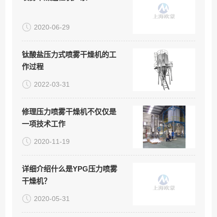
2020-06-29
钛酸盐压力式喷雾干燥机的工
作过程
2022-03-31
修理压力喷雾干燥机不仅仅是
一项技术工作
2020-11-19
详细介绍什么是YPG压力喷雾
干燥机？
2020-05-31