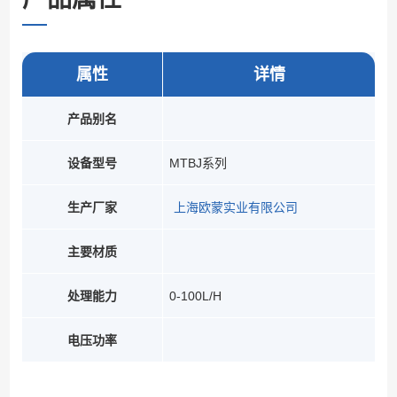
属性
详情
产品别名
设备型号
MTBJ系列
生产厂家
上海欧蒙实业有限公司
主要材质
处理能力
0-100L/H
电压功率