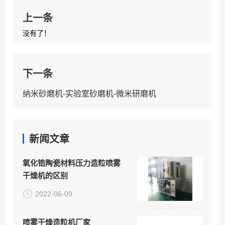
上一条
没有了！
下一条
纳米砂磨机-实验室砂磨机-微米研磨机
新闻文章
氧化锆陶瓷材料压力造粒喷雾
干燥机的区别
2022-06-09
喷雾干燥造粒机厂家