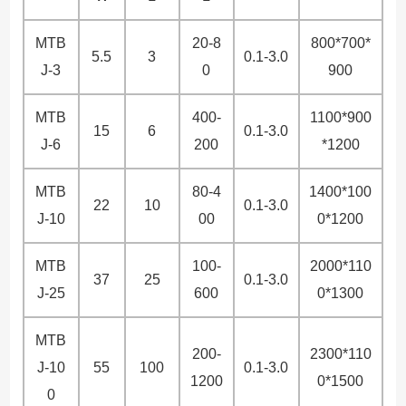
MTB
20-8
800*700*
5.5
3
0.1-3.0
J-3
0
900
MTB
400-
1100*900
15
6
0.1-3.0
J-6
200
*1200
MTB
80-4
1400*100
22
10
0.1-3.0
J-10
00
0*1200
MTB
100-
2000*110
37
25
0.1-3.0
J-25
600
0*1300
MTB
200-
2300*110
J-10
55
100
0.1-3.0
1200
0*1500
0