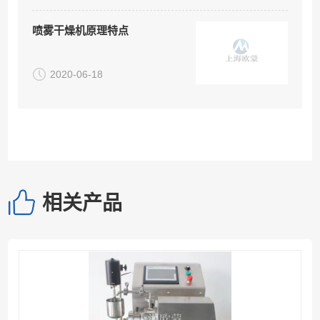
喷雾干燥机原理特点
2020-06-18
相关产品