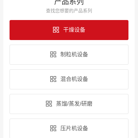
产品系列
查找您想要的产品系列
干燥设备
制粒机设备
混合机设备
蒸馏/蒸发/研磨
压片机设备