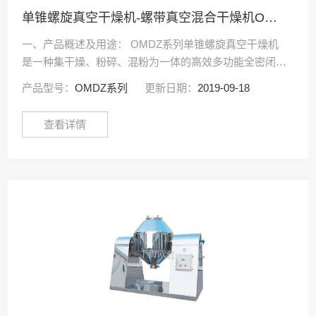
单锥螺旋真空干燥机-螺带真空混合干燥机OMDZ系列
一、产品概述及用途： OMDZ系列单锥螺旋真空干燥机
是一种集干燥、粉碎、混粉为一体的高效多功能全密闭立
式真空干燥设备。它的干燥效率是同等规格“双锥回转真
产品型号：
OMDZ系列
更新日期：
2019-09-18
空干燥机”3-5倍。主要应用于制药、化工、农药、···
查看详情