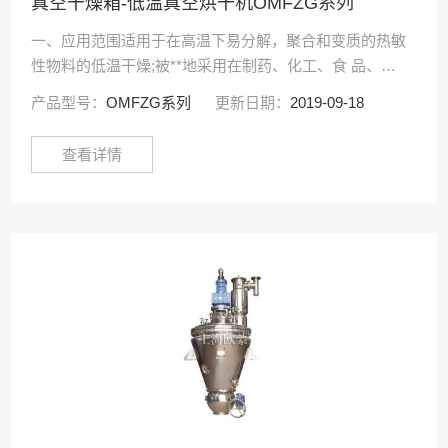
真空干燥箱-低温真空烘干机OMFZG系列
一、应用范围适用于在高温下易分解，聚合和变质的热敏
性物料的低温干燥;被**地采用在制药、化工、食 品、电
子等行业。二、工作原理将物料置于真空负压条件下，使
产品型号：
OMFZG系列
更新日期：
2019-09-18
水的沸点降低，更加容易干燥。而且因为抽除了空气···
查看详情