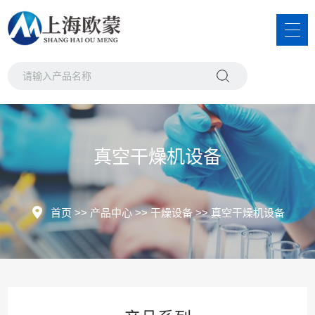
真空干燥机设备
首页
>>
产品中心
>>
干燥设备
>>
真空干燥机设备