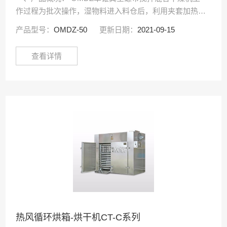
作过程为批次操作，湿物料进入料仓后，利用夹套加热螺
带搅拌进行真空加热干燥。通过选择合适的单锥真空干燥
产品型号：
OMDZ-50
更新日期：
2021-09-15
机(工作容积)可以达到需求的处理量范围，采用上驱···
查看详情
热风循环烘箱-烘干机CT-C系列