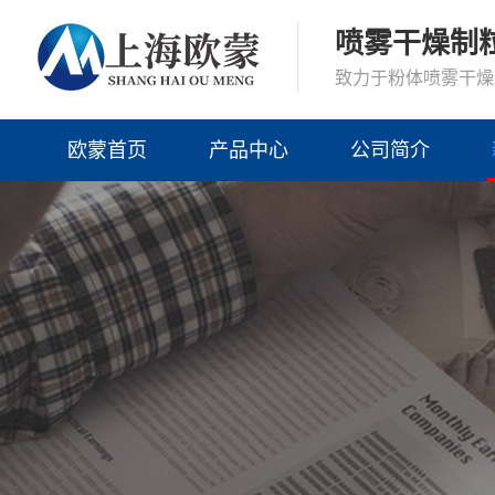
喷雾干燥制
致力于粉体喷雾干燥
欧蒙首页
产品中心
公司简介