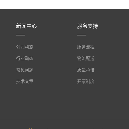
新闻中心
服务支持
公司动态
服务流程
行业动态
物流配送
常见问题
质量承诺
技术文章
开票制度