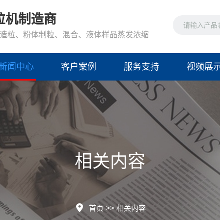
粒机制造商
造粒、粉体制粒、混合、液体样品蒸发浓缩
新闻中心
客户案例
服务支持
视频展
相关内容
首页
>>
相关内容