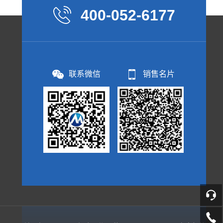
400-052-6177
联系微信
销售名片