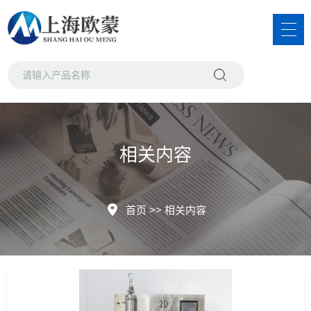
相关内容
首页
>>
相关内容