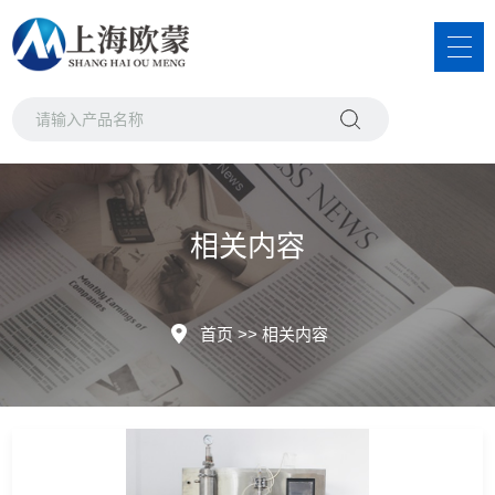
相关内容
首页
>>
相关内容