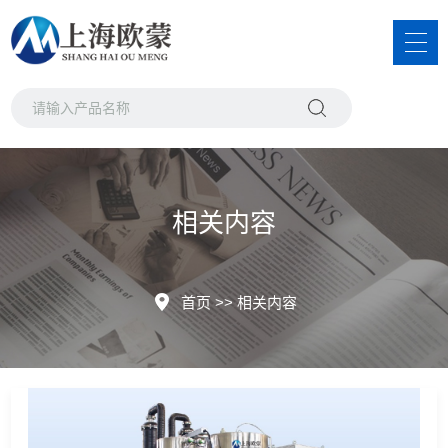
相关内容
首页
>>
相关内容