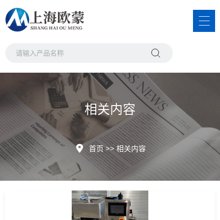
相关内容
首页
>>
相关内容