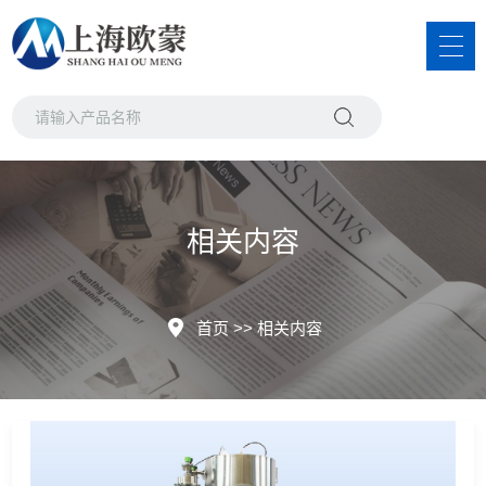
相关内容
首页
>>
相关内容