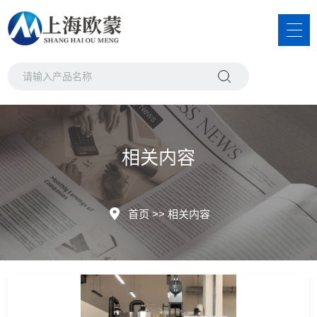
相关内容
首页
>>
相关内容