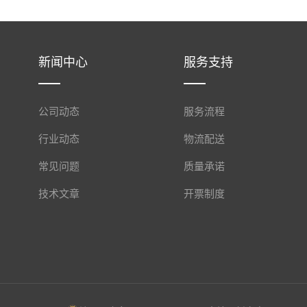
新闻中心
服务支持
公司动态
服务流程
行业动态
物流配送
常见问题
质量承诺
技术文章
开票制度