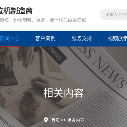
粒机制造商
造粒、粉体制粒、混合、液体样品蒸发浓缩
新闻中心
客户案例
服务支持
视频展
相关内容
首页
>>
相关内容