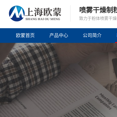
喷雾干燥制
致力于粉体喷雾干燥
欧蒙首页
产品中心
公司简介