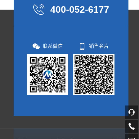
400-052-6177
联系微信
销售名片