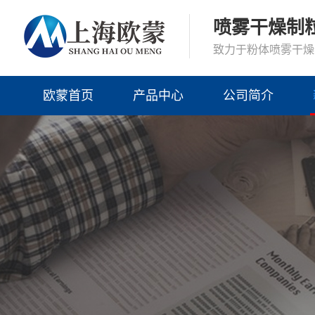
喷雾干燥制
致力于粉体喷雾干燥
欧蒙首页
产品中心
公司简介