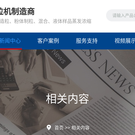
粒机制造商
造粒、粉体制粒、混合、液体样品蒸发浓缩
新闻中心
客户案例
服务支持
视频展
相关内容
首页
>>
相关内容