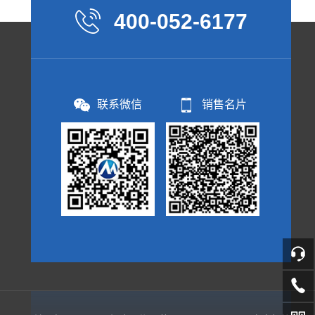
400-052-6177
联系微信
销售名片