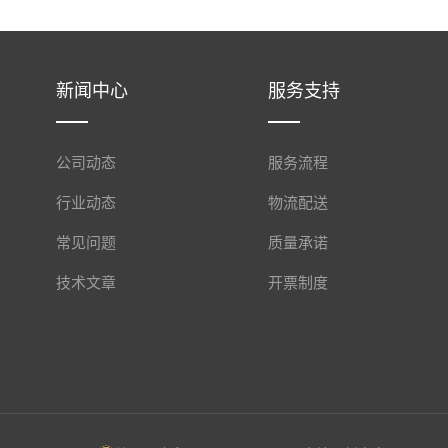
新闻中心
服务支持
公司动态
服务流程
行业动态
物流配送
常见问题
质量承诺
技术文章
开票制度