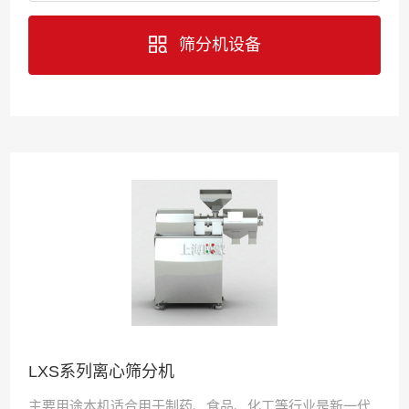
筛分机设备
LXS系列离心筛分机
主要用途本机适合用于制药、食品、化工等行业是新一代