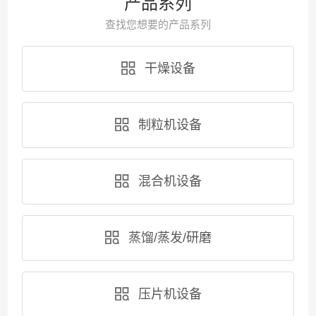
产品系列
查找您想要的产品系列
干燥设备
制粒机设备
混合机设备
蒸馏/蒸发/研磨
压片机设备