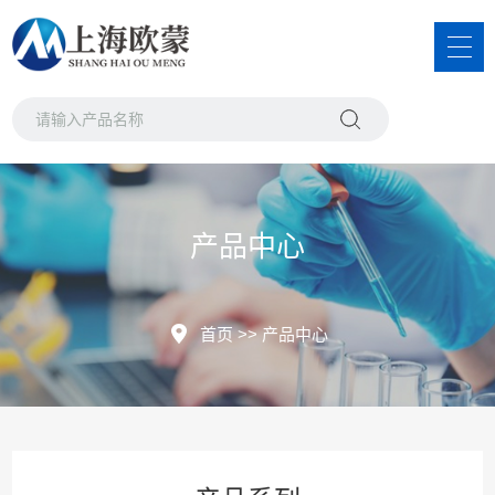
产品中心
首页
>>
产品中心