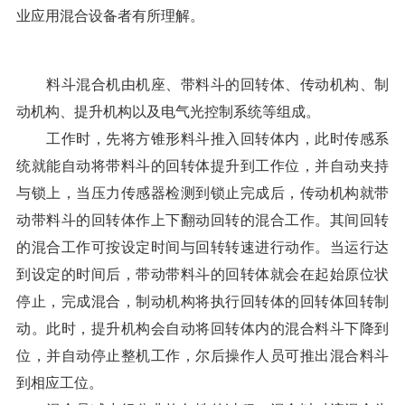
业应用混合设备者有所理解。
料斗混合机由机座、带料斗的回转体、传动机构、制
动机构、提升机构以及电气光控制系统等组成。
工作时，先将方锥形料斗推入回转体内，此时传感系
统就能自动将带料斗的回转体提升到工作位，并自动夹持
与锁上，当压力传感器检测到锁止完成后，传动机构就带
动带料斗的回转体作上下翻动回转的混合工作。其间回转
的混合工作可按设定时间与回转转速进行动作。当运行达
到设定的时间后，带动带料斗的回转体就会在起始原位状
停止，完成混合，制动机构将执行回转体的回转体回转制
动。此时，提升机构会自动将回转体内的混合料斗下降到
位，并自动停止整机工作，尔后操作人员可推出混合料斗
到相应工位。