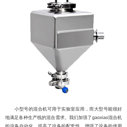
小型号的混合机可用于实验室应用，而大型号能很好
地满足各种生产线的混合需求。我们加强了gaoxiao混合机
的设备自动化，提高了设备的配套性，增强了设备的使用