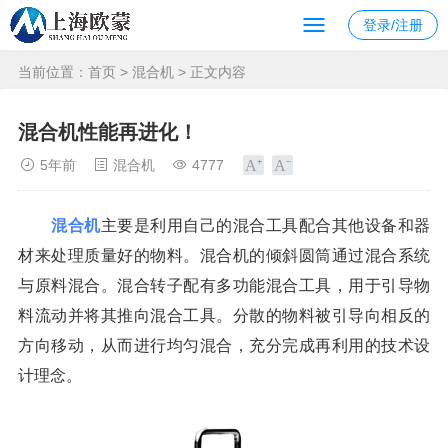
登录/注册
当前位置：
首页
>
混合机
> 正文内容
混合机性能再进化！
5年前
混合机
4777
混合机
主要是利用自己的混合工具配合其他设备和器
材来处理质量好的物料。混合机的倾斜圆筒通过混合系统
与原料混合。混合转子配有多功能混合工具，用于引导物
料流动并将其推向混合工具。分散的物料被引导向相反的
方向移动，从而进行均匀混合，充分完成再利用的技术设
计理念。