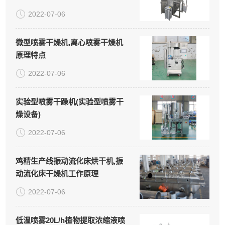
2022-07-06
微型喷雾干燥机,离心喷雾干燥机
原理特点
2022-07-06
实验型喷雾干躁机(实验型喷雾干
燥设备)
2022-07-06
鸡精生产线振动流化床烘干机,振
动流化床干燥机工作原理
2022-07-06
低温喷雾20L/h植物提取浓缩液喷