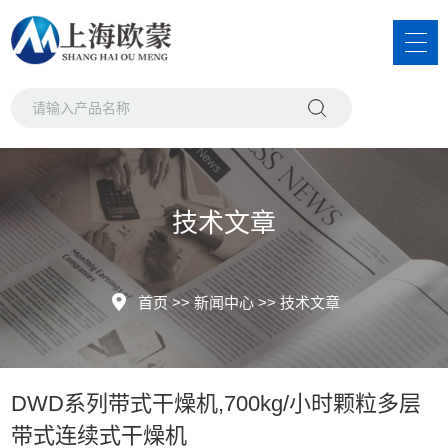
技术文章
首页
>>
新闻中心
>>
技术文章
DWD系列带式干燥机,700kg/小时颗粒多层
带式连续式干燥机