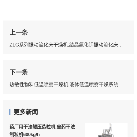
上一条
ZLG系列振动流化床干燥机,结晶氯化钾振动流化床干燥设备
下一条
热敏性物料低温喷雾干燥机,液体低温喷雾干燥系统
更多新闻
药厂用干法辊压造粒机,兽药干法
制粒机600kg/h