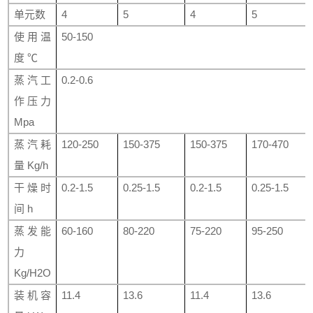
单元数
4
5
4
5
使用温
50-150
度
℃
蒸汽工
0.2-0.6
作压力
Mpa
蒸汽耗
120-250
150-375
150-375
170-470
量
Kg/h
干燥时
0.2-1.5
0.25-1.5
0.2-1.5
0.25-1.5
间
h
蒸发能
60-160
80-220
75-220
95-250
力
Kg/H2O
装机容
11.4
13.6
11.4
13.6