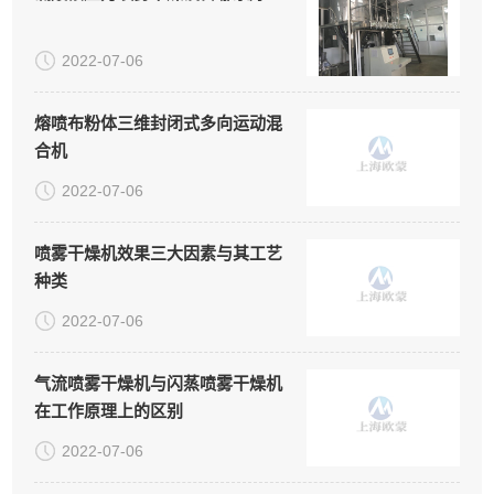
2022-07-06
熔喷布粉体三维封闭式多向运动混
合机
2022-07-06
喷雾干燥机效果三大因素与其工艺
种类
2022-07-06
气流喷雾干燥机与闪蒸喷雾干燥机
在工作原理上的区别
2022-07-06