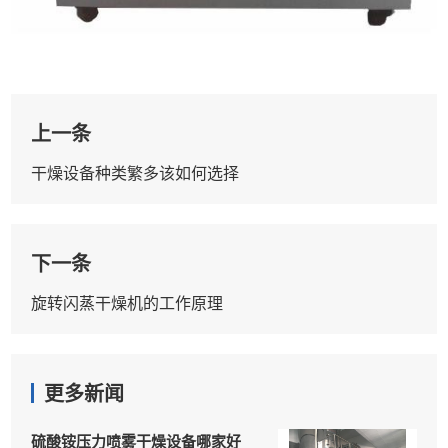
上一条
干燥设备种类繁多该如何选择
下一条
旋转闪蒸干燥机的工作原理
更多新闻
硫酸铵压力喷雾干燥设备哪家好