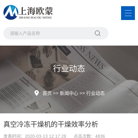
行业动态
首页
>>
新闻中心
>>
行业动态
真空冷冻干燥机的干燥效率分析
发表时间：2020-03-13 12:17:28 点击次数：4836