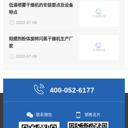
低温喷雾干燥机的安装要点及设备
特点
2022-07-06
阻燃剂粉体旋转闪蒸干燥机生产厂
家
2022-07-06
400-052-6177
联系微信
销售名片