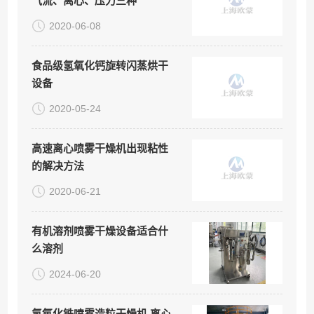
气流、离心、压力三种
2020-06-08
食品级氢氧化钙旋转闪蒸烘干
设备
2020-05-24
高速离心喷雾干燥机出现粘性
的解决方法
2020-06-21
有机溶剂喷雾干燥设备适合什
么溶剂
2024-06-20
氢氧化铁喷雾造粒干燥机,离心