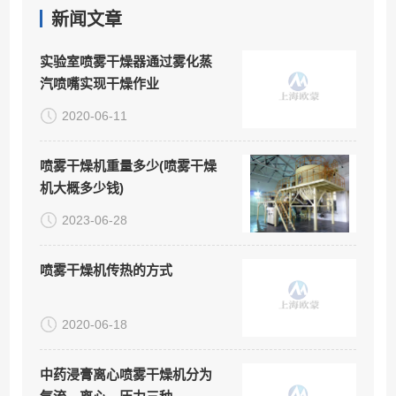
新闻文章
实验室喷雾干燥器通过雾化蒸
汽喷嘴实现干燥作业
2020-06-11
喷雾干燥机重量多少(喷雾干燥
机大概多少钱)
2023-06-28
喷雾干燥机传热的方式
2020-06-18
中药浸膏离心喷雾干燥机分为