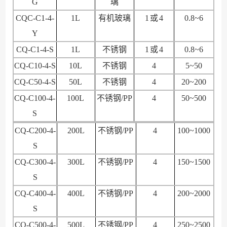
G
璃
CQC-C1-4-
1L
有机玻璃
1 或
4
0.8~6
Y
CQ-C1-4-S
1L
不锈钢
1 或
4
0.8~6
CQ-C10-4-S
10L
不锈钢
4
5~50
CQ-C50-4-S
50L
不锈钢
4
20~200
CQ-C100-4-
100L
不锈钢
/PP
4
50~500
S
CQ-C200-4-
200L
不锈钢
/PP
4
100~1000
S
CQ-C300-4-
300L
不锈钢
/PP
4
150~1500
S
CQ-C400-4-
400L
不锈钢
/PP
4
200~2000
S
CQ-C500-4-
500L
不锈钢
/PP
4
250~2500