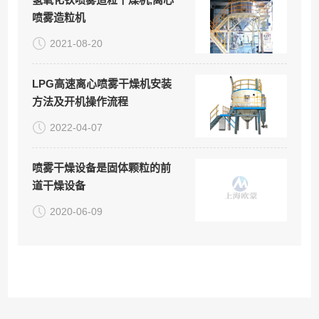
喷雾造粒机
2021-08-20
LPG高速离心喷雾干燥机安装
方法及开机操作流程
2022-04-07
喷雾干燥设备是固体颗粒的前
道干燥设备
2020-06-09