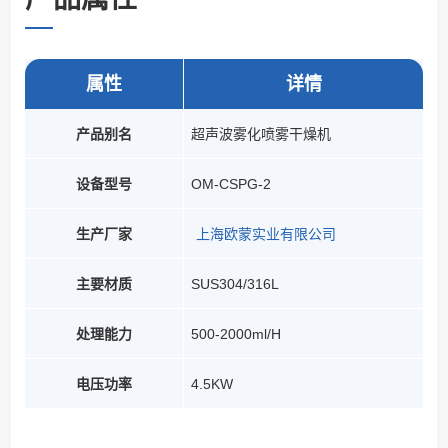
属性
详情
产品别名
超声波雾化喷雾干燥机
设备型号
OM-CSPG-2
生产厂家
上海欧蒙实业有限公司
主要材质
SUS304/316L
处理能力
500-2000ml/H
电压功率
4.5KW