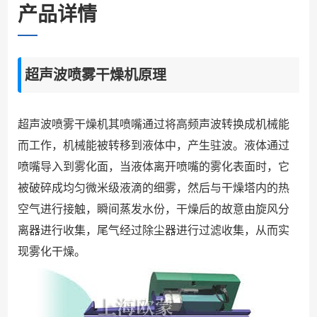
产品详情
超声波喷雾干燥机原理
超声波喷雾干燥机其喷嘴通过将高频声波转换成机械能
而工作，机械能被转移到液体中，产生驻波。液体通过
喷嘴导入到雾化面，当液体离开喷嘴的雾化表面时，它
被破碎成均匀微米级液滴的细雾，然后与干燥塔内的热
空气进行接触，瞬间蒸发水份，干燥后的故意由旋风分
离器进行收集，尾气经过除尘器进行过滤收集，从而实
现雾化干燥。