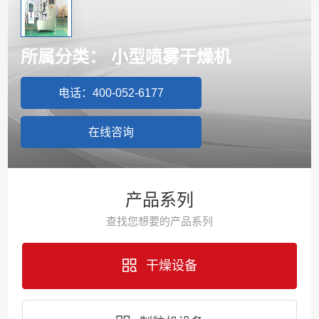
所属分类：
小型喷雾干燥机
电话：400-052-6177
在线咨询
产品系列
查找您想要的产品系列
干燥设备