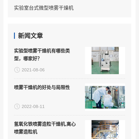
实验室台式微型喷雾干燥机
新闻文章
实验型喷雾干燥机有哪些类
型，哪家好？
2021-08-06
喷雾干燥机的好处与局限性
2022-08-11
氢氧化铁喷雾造粒干燥机,离心
喷雾造粒机