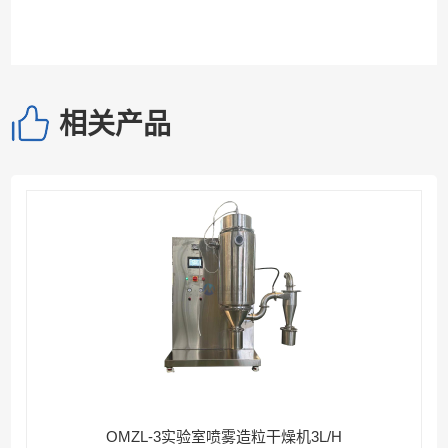
相关产品
OMZL-3实验室喷雾造粒干燥机3L/H