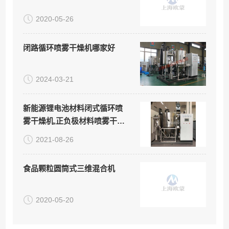
2020-05-26
闭路循环喷雾干燥机哪家好
2024-03-21
新能源锂电池材料闭式循环喷
雾干燥机,正负极材料喷雾干燥
机
2021-08-26
食品颗粒圆筒式三维混合机
2020-05-20