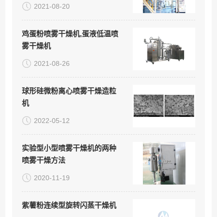
2021-08-20
鸡蛋粉喷雾干燥机,蛋液低温喷
雾干燥机
2021-08-26
球形硅微粉离心喷雾干燥造粒
机
2022-05-12
实验型小型喷雾干燥机的两种
喷雾干燥方法
2020-11-19
紫薯粉连续型旋转闪蒸干燥机