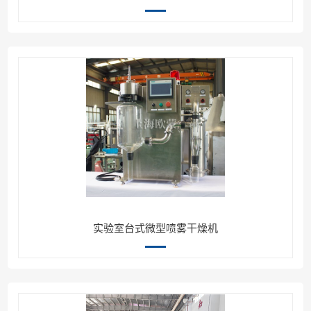
实验室台式微型喷雾干燥机