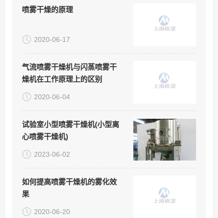
喷雾干燥的原理
2020-06-17
气流喷雾干燥机与闪蒸喷雾干
燥机在工作原理上的区别
2020-06-04
试验室小型喷雾干燥机(小型离
心喷雾干燥机)
2023-06-02
如何提高喷雾干燥机的雾化效
果
2020-06-20