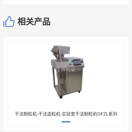
相关产品
干法制粒机-干法造粒机-实验室干法制粒机GFZL系列