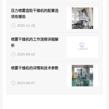
压力喷雾造粒干燥机的配置选
项有哪些
2020-11-20
喷雾干燥机的工作流程详细解
析
2020-06-02
喷雾干燥机的详情和技术参数
2023-06-07