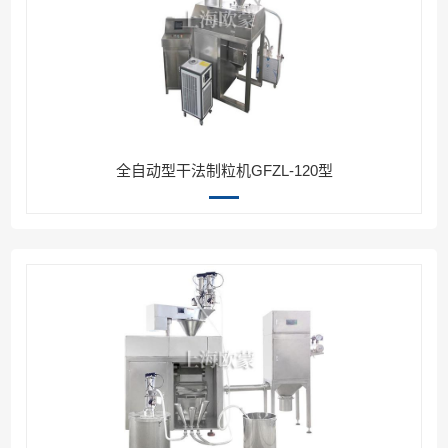
全自动型干法制粒机GFZL-120型