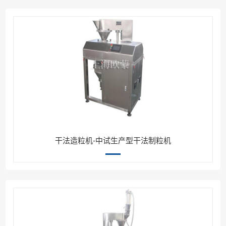
干法造粒机-中试生产型干法制粒机