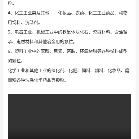
粒。
4
、化工工业类及其他——化妆品、农药、化工工业药品、动物
用饲料、洗涤剂。
5
、电器工业、机械工业中的铁氧体块化石、瓷器材料、含油轴
承、电磁材料和其他冶金用的颗粒。
6
、塑料工业中的苯酚、尿素、密胺、环氧树脂等各种塑料成型
的颗粒。
化学工业和其他工业的催化剂、化肥、饲料、颜料、化妆品、磨
面粉各种洗涤化学药品等颗粒。