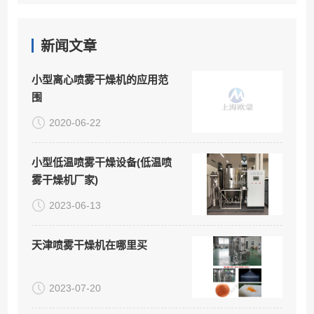
新闻文章
小型离心喷雾干燥机的应用范
围
2020-06-22
小型低温喷雾干燥设备(低温喷
雾干燥机厂家)
2023-06-13
天津喷雾干燥机在哪里买
2023-07-20