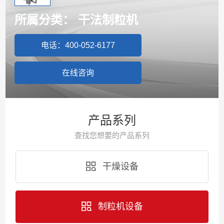
所属分类：
干法制粒机
电话：400-052-6177
在线咨询
产品系列
查找您想要的产品系列
干燥设备
制粒机设备