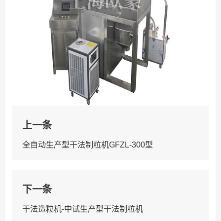
上一条
全自动生产型干法制粒机GFZL-300型
下一条
干法造粒机-中试生产型干法制粒机