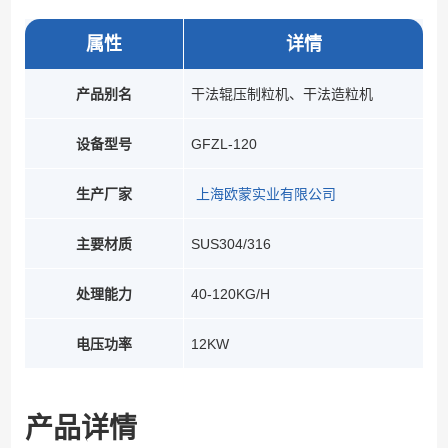
属性
详情
产品别名
干法辊压制粒机、干法造粒机
设备型号
GFZL-120
生产厂家
上海欧蒙实业有限公司
主要材质
SUS304/316
处理能力
40-120KG/H
电压功率
12KW
产品详情