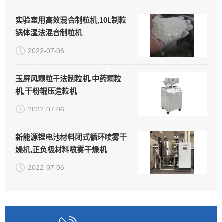
实验室用高效混合制粒机,10L制粒
锅体湿法混合制粒机
2022-07-06
玉屏风颗粒干法制粒机,中药颗粒
机,干粉辊压造粒机
2022-07-06
新能源锂电池材料闭式循环喷雾干
燥机,正负极材料喷雾干燥机
2022-07-06