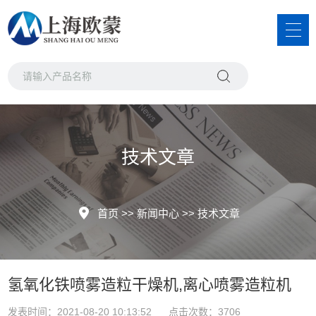
技术文章
首页
>>
新闻中心
>>
技术文章
氢氧化铁喷雾造粒干燥机,离心喷雾造粒机
发表时间：2021-08-20 10:13:52 点击次数：3706