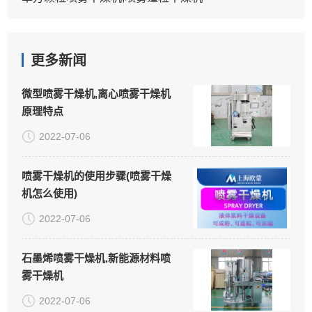
更多新闻
微型喷雾干燥机,离心喷雾干燥机
原理特点
2022-07-06
喷雾干燥机的使用步骤(喷雾干燥
机怎么使用)
2022-07-06
石墨烯喷雾干燥机,新能源材料喷
雾干燥机
2022-07-06