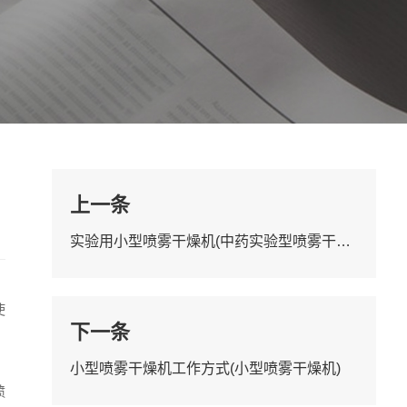
上一条
实验用小型喷雾干燥机(中药实验型喷雾干燥机)
使
下一条
小型喷雾干燥机工作方式(小型喷雾干燥机)
喷