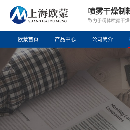
喷雾干燥制
致力于粉体喷雾干燥
欧蒙首页
产品中心
公司简介