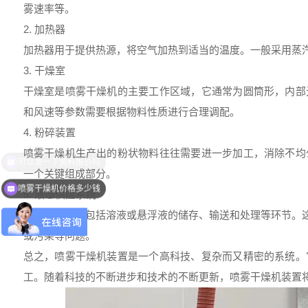
雾速率等。
2. 加热器
加热器用于提供热源，将空气加热到适当的温度。一般采用蒸
3. 干燥室
干燥室是喷雾干燥机的主要工作区域，它通常为圆筒形，内部
和风速等参数需要根据物料性质进行合理调配。
4. 粉碎装置
喷雾干燥机生产出的粉状物料往往需要进一步加工，消除不均
一个关键组成部分。
喷雾干燥机价格多少钱
5. 液态供应系统
液态供应系统包括溶液或悬浮液的储存、输送和处理等环节。这
或污染等问题。
总之，喷雾干燥机装置是一个高科技、复杂而又精密的系统。
工。随着科技的不断进步和技术的不断更新，喷雾干燥机装置