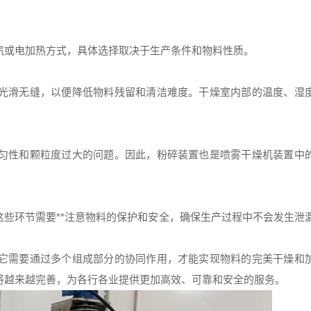
汽或电加热方式，具体选择取决于生产条件和物料性质。
光滑无缝，以便降低物料残留和清洁难度。干燥室内部的温度、湿
匀性和颗粒度过大的问题。因此，粉碎装置也是喷雾干燥机装置中
些环节需要**注意物料的保护和安全，确保生产过程中不会发生泄
它需要通过多个组成部分的协同作用，才能实现物料的完美干燥和
将越来越完善，为各行各业提供更加高效、可靠和安全的服务。