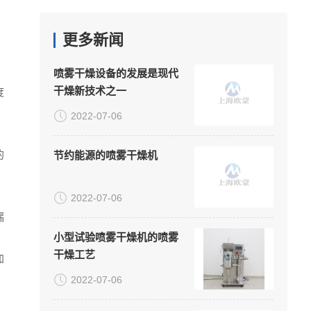
更多新闻
喷雾干燥设备的发展是现代
干燥新技术之一
度
2022-07-06
的
节约能源的喷雾干燥机
2022-07-06
漏
小型试验喷雾干燥机的喷雾
干燥工艺
加
2022-07-06