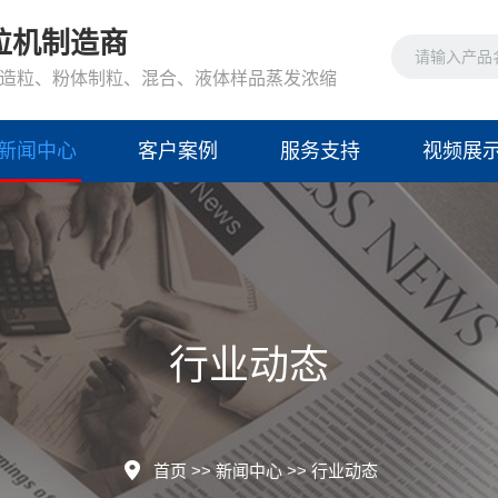
粒机制造商
造粒、粉体制粒、混合、液体样品蒸发浓缩
新闻中心
客户案例
服务支持
视频展
行业动态
首页
>>
新闻中心
>>
行业动态