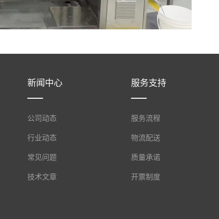
新闻中心
服务支持
公司动态
服务流程
行业动态
物流配送
常见问题
质量承诺
技术文章
开票制度