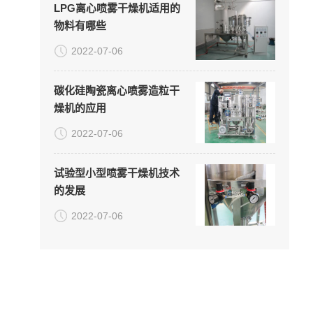
LPG离心喷雾干燥机适用的
物料有哪些
2022-07-06
碳化硅陶瓷离心喷雾造粒干
燥机的应用
2022-07-06
试验型小型喷雾干燥机技术
的发展
2022-07-06