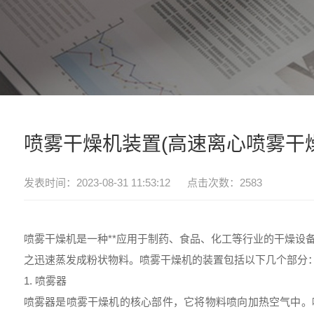
喷雾干燥机装置(高速离心喷雾干燥
发表时间：2023-08-31 11:53:12 点击次数：2583
喷雾干燥机是一种**应用于制药、食品、化工等行业的干燥设
之迅速蒸发成粉状物料。喷雾干燥机的装置包括以下几个部分
1. 喷雾器
喷雾器是喷雾干燥机的核心部件，它将物料喷向加热空气中。