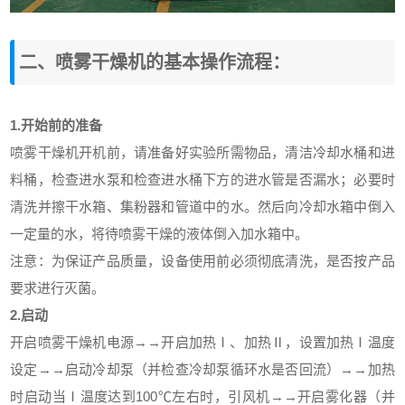
二、喷雾干燥机的基本操作流程：
1.开始前的准备
喷雾干燥机开机前，请准备好实验所需物品，清洁冷却水桶和进
料桶，检查进水泵和检查进水桶下方的进水管是否漏水；必要时
清洗并擦干水箱、集粉器和管道中的水。然后向冷却水箱中倒入
一定量的水，将待喷雾干燥的液体倒入加水箱中。
注意：为保证产品质量，设备使用前必须彻底清洗，是否按产品
要求进行灭菌。
2.启动
开启喷雾干燥机电源→→开启加热Ⅰ、加热Ⅱ，设置加热Ⅰ温度
设定→→启动冷却泵（并检查冷却泵循环水是否回流）→→加热
时启动当Ⅰ温度达到100℃左右时，引风机→→开启雾化器（并