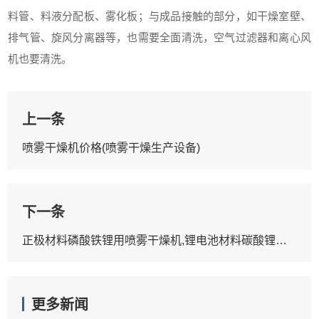
料管、料液分配板、雾化板；与成品接触的部分，如干燥室壁、
排气管、旋风分离器等，也需要全面清洗，空气过滤器和离心风
机也要清洗。
上一条
喷雾干燥机价格(喷雾干燥生产设备)
下一条
正极材料磷酸铁锂用喷雾干燥机,锂电池材料碳酸锂喷雾干燥机
更多新闻