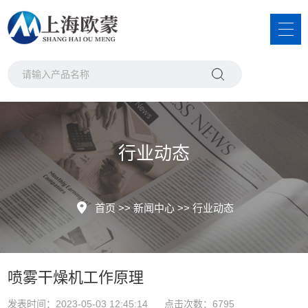
行业动态
首页
>>
新闻中心
>>
行业动态
喷雾干燥机工作原理
发表时间：2023-05-03 12:45:14 点击次数：6795