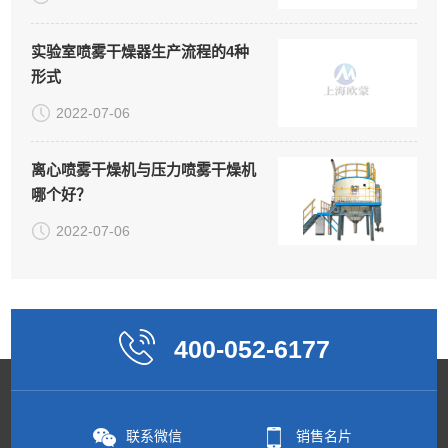
实验室喷雾干燥器生产流程的4种
形式
2022-07-06
离心喷雾干燥机与压力喷雾干燥机
哪个好？
2022-07-06
400-052-6177
联系微信
销售名片