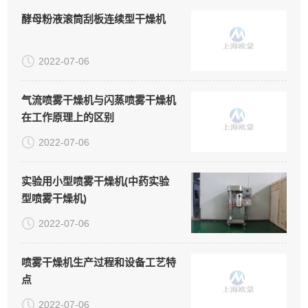
酵母粉液滚筒刮板连续型干燥机
2022-07-06
气流喷雾干燥机与闪蒸喷雾干燥机
在工作原理上的区别
2022-07-06
实验用小型喷雾干燥机(中药实验
型喷雾干燥机)
2022-07-06
喷雾干燥机生产过程和设备工艺特
点
2022-07-06