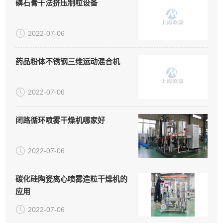
磷石膏干法挤压制粒设备
2022-07-06
药品粉体不锈钢三维运动混合机
2022-07-06
闭路循环喷雾干燥机哪家好
2022-07-06
碳化硅陶瓷离心喷雾造粒干燥机的
应用
2022-07-06