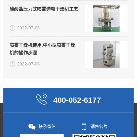
硅酸盐压力式喷雾造粒干燥机工艺
2022-07-06
喷雾干燥机使用,中小型喷雾干燥
机的操作步骤
2022-07-06
400-052-6177
联系微信
销售名片