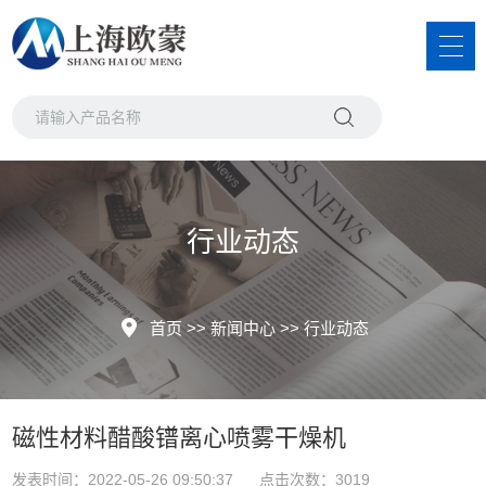
行业动态
首页
>>
新闻中心
>>
行业动态
磁性材料醋酸镨离心喷雾干燥机
发表时间：2022-05-26 09:50:37 点击次数：3019