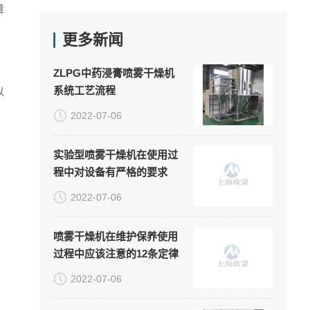
量
更多新闻
ZLPG中药浸膏喷雾干燥机
系统工艺流程
以
2022-07-06
实验型喷雾干燥机在使用过
程中对设备有严格的要求
2022-07-06
喷雾干燥机在维护保养使用
过程中应该注意的12条定律
2022-07-06