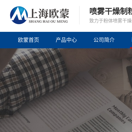
喷雾干燥制
致力于粉体喷雾干燥
欧蒙首页
产品中心
公司简介