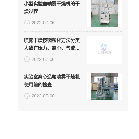
小型实验室喷雾干燥机的干
燥过程
2022-07-06
喷雾干燥按微粒化方法分类
大致有压力、离心、气流三
种
2022-07-06
实验室离心造粒喷雾干燥机
使用前的检查
2022-07-06