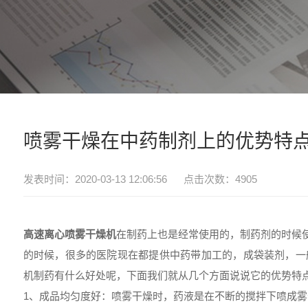
喷雾干燥在中药制剂上的优势特
发表时间：2020-03-13 12:06:56 点击次数：4905
高速
离心喷雾干燥机
在制药上也是经常使用的，制药剂的时候
的时候，很多的医院现在都提供中药带加工的，成袋装剂，一
机制药有什么好处呢，下面我们就从几个方面说说它的优势特
1、成品均匀度好：喷雾干燥时，药液是在不断的搅拌下喷成