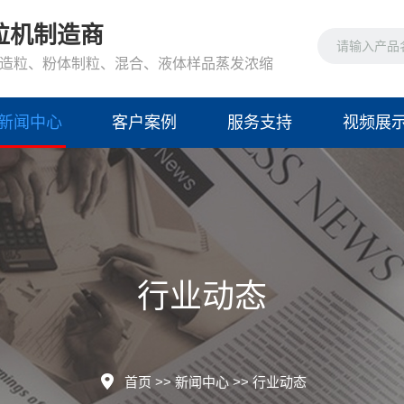
粒机制造商
造粒、粉体制粒、混合、液体样品蒸发浓缩
新闻中心
客户案例
服务支持
视频展
行业动态
首页
>>
新闻中心
>>
行业动态