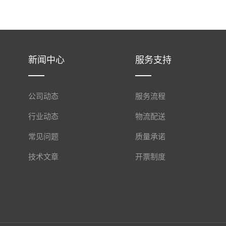
新闻中心
服务支持
公司动态
服务流程
行业动态
物流配送
常见问题
质量承诺
技术文章
开票制度