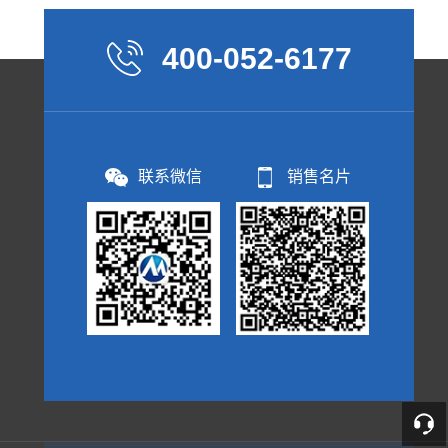
400-052-6177
联系微信
销售名片