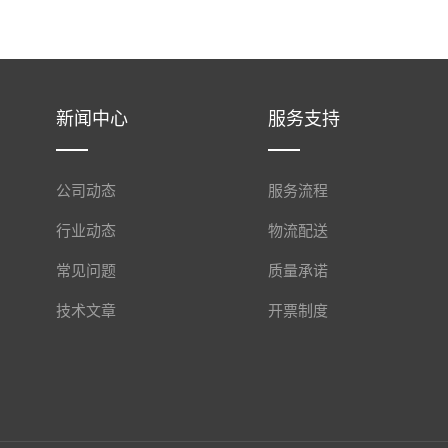
新闻中心
服务支持
公司动态
服务流程
行业动态
物流配送
常见问题
质量承诺
技术文章
开票制度