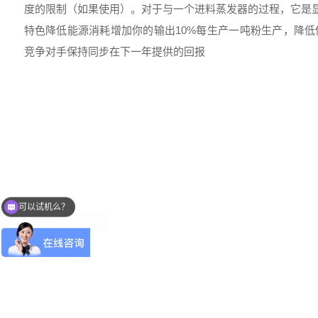
度的限制（如果使用）。对于与一个进料蒸发器的过程，它是
特色降低能源消耗增加你的输出10%每生产一吨粉生产，降
竞争对手保持同步在下一年提供的回报
可以试机么？
可以发一下资料报价吗