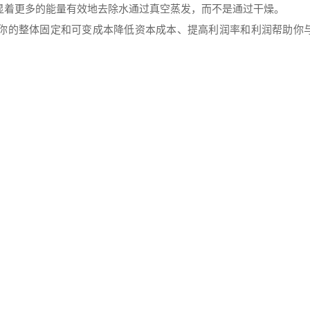
显着更多的能量有效地去除水通过真空蒸发，而不是通过干燥。
低你的整体固定和可变成本降低资本成本、提高利润率和利润帮助你