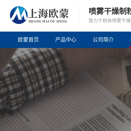
喷雾干燥制
致力于粉体喷雾干燥
欧蒙首页
产品中心
公司简介