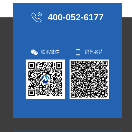
400-052-6177
联系微信
销售名片