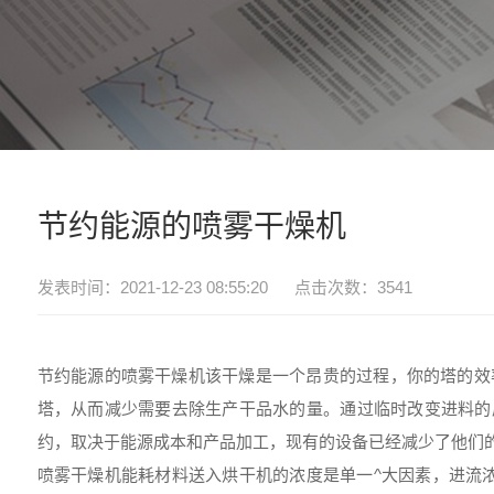
节约能源的喷雾干燥机
发表时间：2021-12-23 08:55:20 点击次数：3541
节约能源的喷雾干燥机该干燥是一个昂贵的过程，你的塔的效
塔，从而减少需要去除生产干品水的量。通过临时改变进料的
约，取决于能源成本和产品加工，现有的设备已经减少了他们
喷雾干燥机能耗材料送入烘干机的浓度是单一^大因素，进流