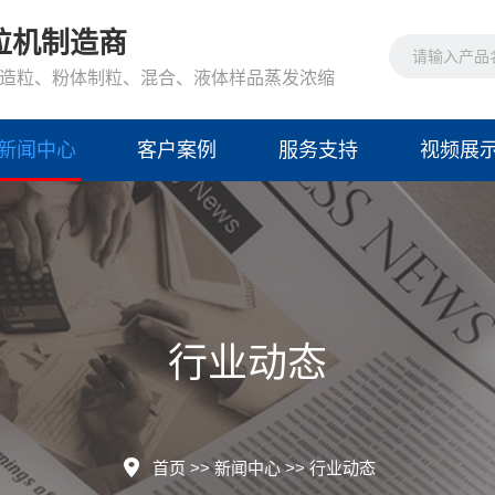
粒机制造商
造粒、粉体制粒、混合、液体样品蒸发浓缩
新闻中心
客户案例
服务支持
视频展
行业动态
首页
>>
新闻中心
>>
行业动态