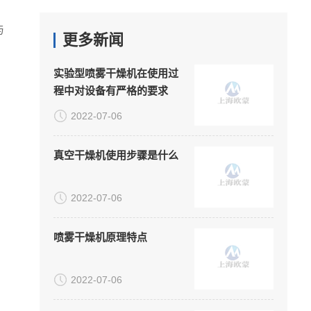
与
更多新闻
实验型喷雾干燥机在使用过
程中对设备有严格的要求
2022-07-06
真空干燥机使用步骤是什么
2022-07-06
喷雾干燥机原理特点
2022-07-06