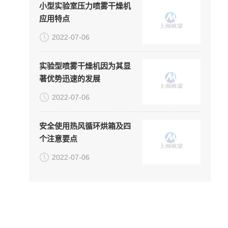
小型实验室压力喷雾干燥机
应用特点
2022-07-06
实验型喷雾干燥机因为其显
著优势迅速的发展
2022-07-06
安全使用热风循环烘箱及四
个注意要点
2022-07-06