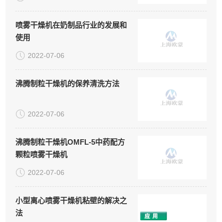
喷雾干燥机在奶制品行业的发展和
使用
2022-07-06
沸腾制粒干燥机的保养清洗方法
2022-07-06
沸腾制粒干燥机OMFL-5中药配方
颗粒喷雾干燥机
2022-07-06
小型离心喷雾干燥机粘壁的解决之
法