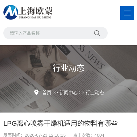
行业动态
首页
>>
新闻中心
>>
行业动态
LPG离心喷雾干燥机适用的物料有哪些
发表时间：2020-07-23 12:18:15 点击次数：4004