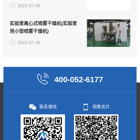
2022-07-06
实验室离心式喷雾干燥机(实验室
用小型喷雾干燥机)
2022-07-06
400-052-6177
联系微信
销售名片