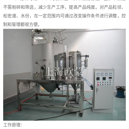
不需粉碎和筛选，减少生产工序，提高产品纯度。对产品粒径、
松密度、水份，在一定范围内可通过改变操作条件进行调整，控
制和管理都很方便。
工作原理：