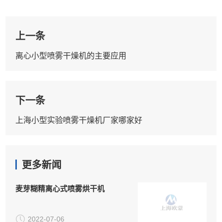
上一条
离心小型喷雾干燥机的主要应用
下一条
上海小型实验喷雾干燥机厂家哪家好
更多新闻
麦芽糊精离心式喷雾烘干机
2022-07-06