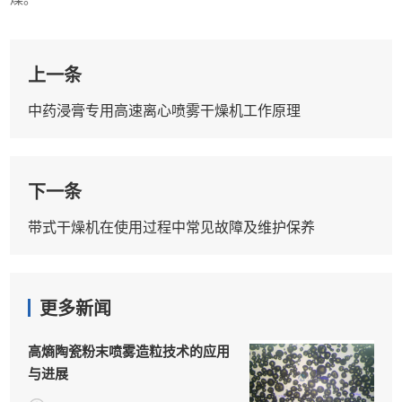
上一条
中药浸膏专用高速离心喷雾干燥机工作原理
下一条
带式干燥机在使用过程中常见故障及维护保养
更多新闻
高熵陶瓷粉末喷雾造粒技术的应用
与进展