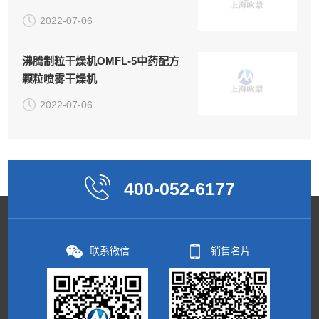
2022-07-06
沸腾制粒干燥机OMFL-5中药配方
颗粒喷雾干燥机
2022-07-06
400-052-6177
联系微信
销售名片