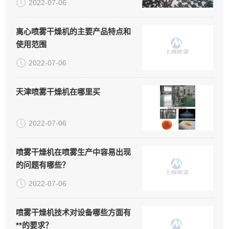
2022-07-06
离心喷雾干燥机的主要产品特点和
使用范围
2022-07-06
天津喷雾干燥机在哪里买
2022-07-06
喷雾干燥机在喷雾生产中容易出现
的问题有哪些？
2022-07-06
喷雾干燥机技术对设备哪些方面有
**的要求？