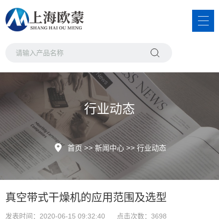
行业动态
首页
>>
新闻中心
>>
行业动态
真空带式干燥机的应用范围及选型
发表时间：2020-06-15 09:32:40 点击次数：3698