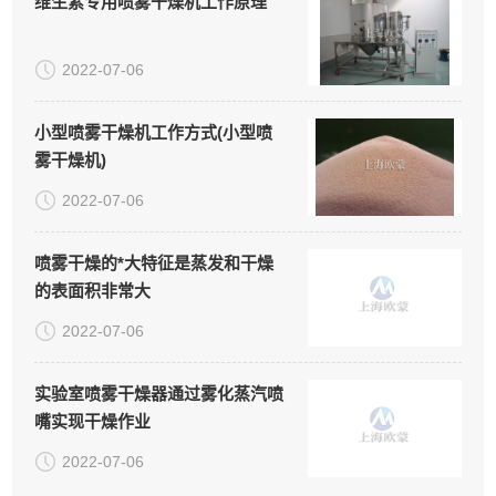
维生素专用喷雾干燥机工作原理
2022-07-06
小型喷雾干燥机工作方式(小型喷
雾干燥机)
2022-07-06
喷雾干燥的*大特征是蒸发和干燥
的表面积非常大
2022-07-06
实验室喷雾干燥器通过雾化蒸汽喷
嘴实现干燥作业
2022-07-06