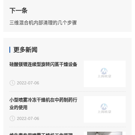
下一条
三维混合机内部清理的几个步骤
更多新闻
硅酸镁锂连续型旋转闪蒸干燥设备
2022-07-06
小型喷雾冷冻干燥机在中药制药行
业的使用
2022-07-06