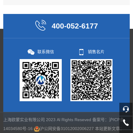
400-052-6177
联系微信
销售名片
上海欧蒙实业有限公司 2023 Al Rights Reseved 备案号：
沪ICP备
14034580号-16
沪公网安备31012002006227
本站更新文章：