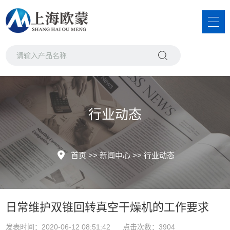
行业动态
首页
>>
新闻中心
>>
行业动态
日常维护双锥回转真空干燥机的工作要求
发表时间：2020-06-12 08:51:42 点击次数：3904