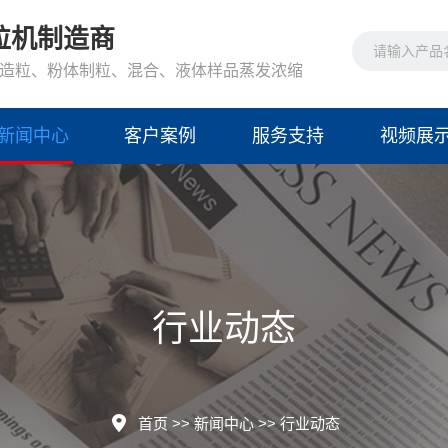
粒机制造商
造粒、粉体制粒、混合、液体样品蒸发浓缩
新闻中心
客户案例
服务支持
视频展
行业动态
首页
>>
新闻中心
>>
行业动态