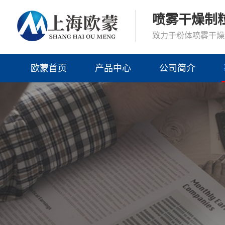
喷雾干燥制
致力于粉体喷雾干燥
欧蒙首页
产品中心
公司简介