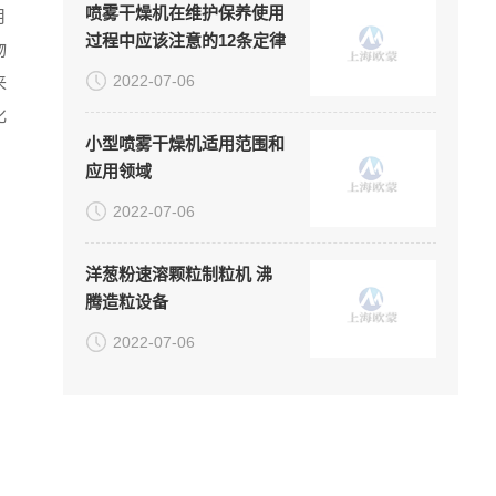
喷雾干燥机在维护保养使用
月
过程中应该注意的12条定律
物
2022-07-06
来
化
小型喷雾干燥机适用范围和
应用领域
2022-07-06
洋葱粉速溶颗粒制粒机 沸
腾造粒设备
2022-07-06