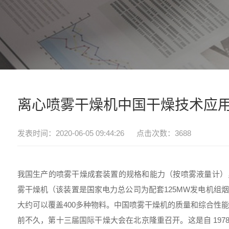
离心喷雾干燥机中国干燥技术应
发表时间：2020-06-05 09:44:26 点击次数：3688
我国生产的喷雾干燥成套装置的规格和能力（按喷雾液量计），从5㎏/
雾干燥机
（该装置是国家电力总公司为配套125MW发电机组
大约可以覆盖400多种物料。中国喷雾干燥机的质量和综合性能
前不久，第十三届国际干燥大会在北京隆重召开。这是自 197