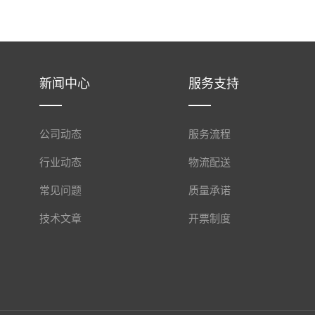
新闻中心
服务支持
公司动态
服务流程
行业动态
物流配送
常见问题
质量承诺
技术文章
开票制度