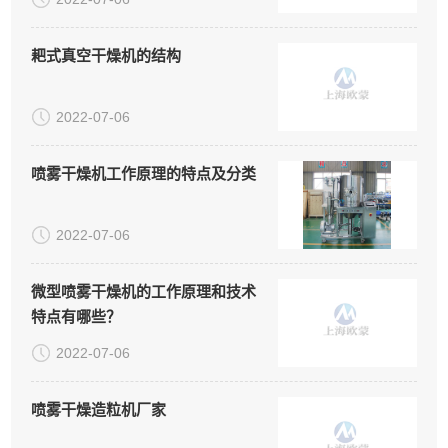
耙式真空干燥机的结构
2022-07-06
喷雾干燥机工作原理的特点及分类
2022-07-06
微型喷雾干燥机的工作原理和技术
特点有哪些？
2022-07-06
喷雾干燥造粒机厂家