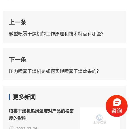
上一条
微型喷雾干燥机的工作原理和技术特点有哪些？
下一条
压力喷雾干燥机是如何实现喷雾干燥效果的？
更多新闻
喷雾干燥机热风温度对产品的松密
度的影响
2022-07-06