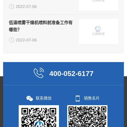
2022-07-06
低温喷雾干燥机喷料前准备工作有
哪些？
2022-07-06
400-052-6177
联系微信
销售名片