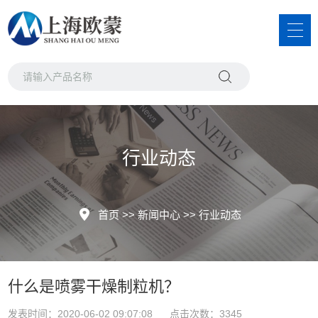
行业动态
首页
>>
新闻中心
>>
行业动态
什么是喷雾干燥制粒机？
发表时间：2020-06-02 09:07:08 点击次数：3345