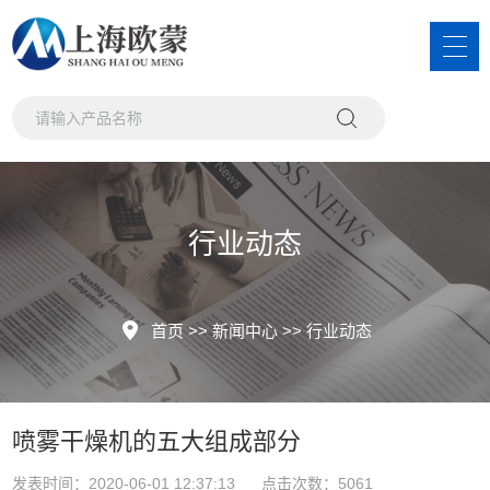
行业动态
首页
>>
新闻中心
>>
行业动态
喷雾干燥机的五大组成部分
发表时间：2020-06-01 12:37:13 点击次数：5061