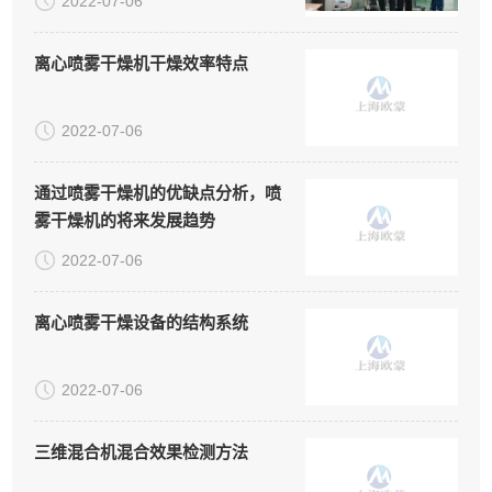
2022-07-06
离心喷雾干燥机干燥效率特点
2022-07-06
通过喷雾干燥机的优缺点分析，喷
雾干燥机的将来发展趋势
2022-07-06
离心喷雾干燥设备的结构系统
2022-07-06
三维混合机混合效果检测方法