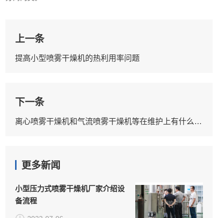
上一条
提高小型喷雾干燥机的热利用率问题
下一条
离心喷雾干燥机和气流喷雾干燥机等在维护上有什么区别？
更多新闻
小型压力式喷雾干燥机厂家介绍设
备流程