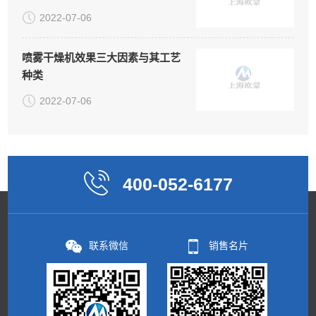
2022-07-06
喷雾干燥机效果三大因素与其工艺
种类
2022-07-06
400-052-6177
联系微信
销售名片