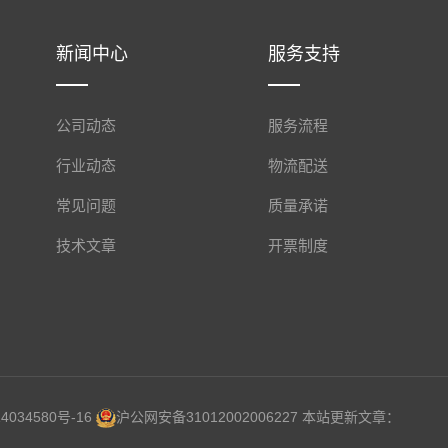
新闻中心
服务支持
公司动态
服务流程
行业动态
物流配送
常见问题
质量承诺
技术文章
开票制度
4034580号-16
沪公网安备31012002006227
本站更新文章：