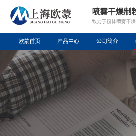
喷雾干燥制
致力于粉体喷雾干燥
欧蒙首页
产品中心
公司简介