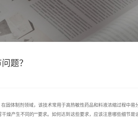
节问题？
，在固体制剂领域，该技术常用于高热敏性药品和料液浓缩过程中易
干燥产生不同的**要求。如何达到这些要求，应该注意哪些细节是