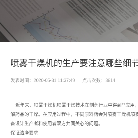
喷雾干燥机的生产要注意哪些细
发表时间：2020-05-31 11:37:49 点击次数：3814
近年来，喷雾干燥机喷雾干燥技术在制药行业中得到**应用
解药品的干燥。在应用过程中，不同原料药会对喷雾干燥机喷雾
备设计生产者和使用者双方共同关心的问题。
保证洁净要求