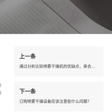
上一条
通过分析比较喷雾干燥机的优缺点，来合理的选购喷雾干燥机。
分
下一条
设
订购喷雾干燥设备应该注意些什么问题？