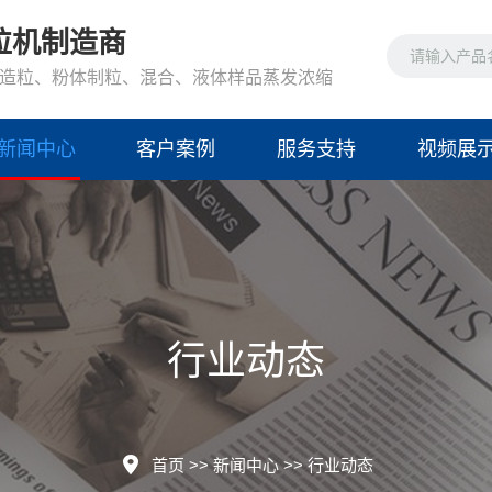
粒机制造商
造粒、粉体制粒、混合、液体样品蒸发浓缩
新闻中心
客户案例
服务支持
视频展
行业动态
首页
>>
新闻中心
>>
行业动态