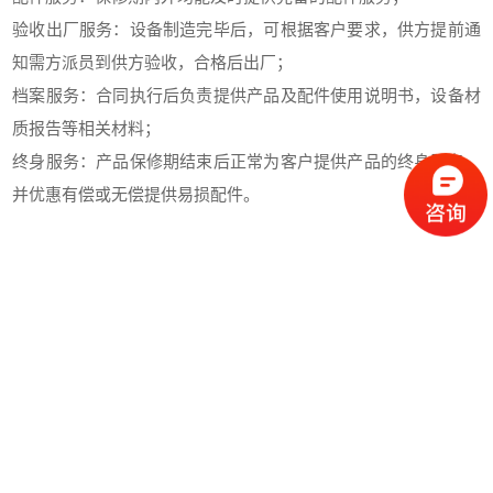
验收出厂服务：设备制造完毕后，可根据客户要求，供方提前通
知需方派员到供方验收，合格后出厂；
档案服务：合同执行后负责提供产品及配件使用说明书，设备材
质报告等相关材料；
终身服务：产品保修期结束后正常为客户提供产品的终身服务，
并优惠有偿或无偿提供易损配件。