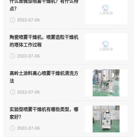
什么是微型喷雾干燥机？有什么特
点？
2022-07-06
陶瓷喷雾干燥机，喷雾造粒干燥机
的塔体工作过程
2022-07-06
高岭土涂料离心喷雾干燥机清洗方
法
2022-07-06
实验型喷雾干燥机有哪些类型，哪
家好？
2022-07-06