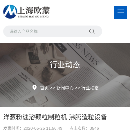
行业动态
首页
>>
新闻中心
>>
行业动态
洋葱粉速溶颗粒制粒机 沸腾造粒设备
发表时间：2020-05-25 11:56:49 点击次数：3546