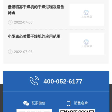
低温喷雾​干燥机的干燥过程及设备
特点
2022-07-06
小型离心喷雾干燥机的应用范围
2022-07-06
400-052-6177
联系微信
销售名片