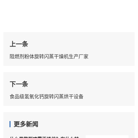
上一条
阻燃剂粉体旋转闪蒸干燥机生产厂家
下一条
食品级氢氧化钙旋转闪蒸烘干设备
更多新闻