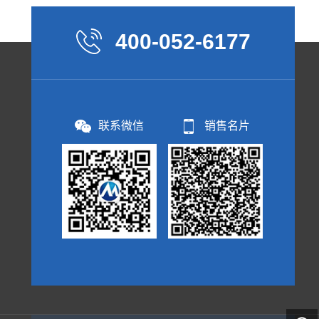
400-052-6177
联系微信
销售名片