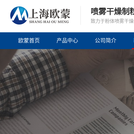
喷雾干燥制
致力于粉体喷雾干燥
欧蒙首页
产品中心
公司简介