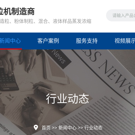
粒机制造商
造粒、粉体制粒、混合、液体样品蒸发浓缩
新闻中心
客户案例
服务支持
视频展
行业动态
首页
>>
新闻中心
>>
行业动态