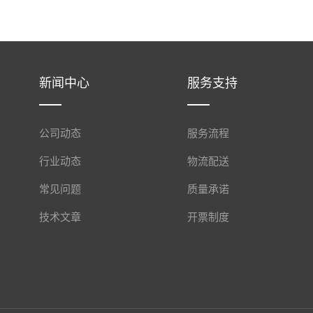
新闻中心
服务支持
公司动态
服务流程
行业动态
物流配送
常见问题
质量承诺
技术文章
开票制度