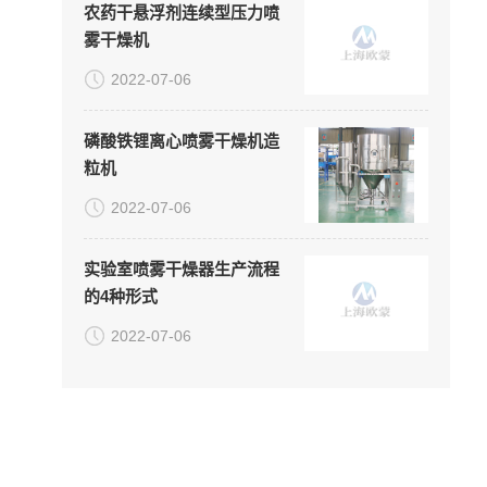
农药干悬浮剂连续型压力喷
雾干燥机
2022-07-06
磷酸铁锂离心喷雾干燥机造
粒机
2022-07-06
实验室喷雾干燥器生产流程
的4种形式
2022-07-06