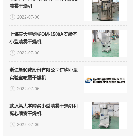
喷雾干燥机
2022-07-06
上海某大学购买OM-1500A实验室
小型喷雾干燥机
2022-07-06
浙江新和成股份有限公司订购小型
实验室喷雾干燥机
2022-07-06
武汉某大学购买小型喷雾干燥机和
离心喷雾干燥机
2022-07-06