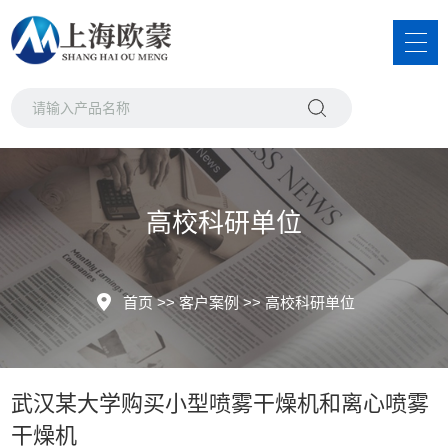
高校科研单位
首页
>>
客户案例
>>
高校科研单位
武汉某大学购买小型喷雾干燥机和离心喷雾
干燥机