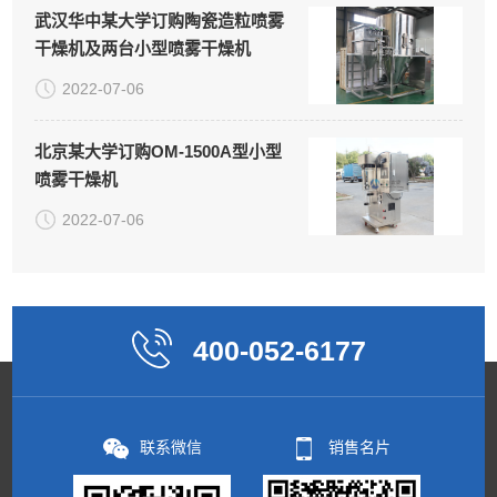
武汉华中某大学订购陶瓷造粒喷雾
干燥机及两台小型喷雾干燥机
2022-07-06
北京某大学订购OM-1500A型小型
喷雾干燥机
2022-07-06
400-052-6177
联系微信
销售名片