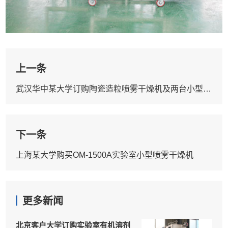
上一条
武汉华中某大学订购陶瓷造粒喷雾干燥机及两台小型喷雾干燥机
下一条
上海某大学购买OM-1500A实验室小型喷雾干燥机
更多新闻
北京客户大学订购实验室有机溶剂