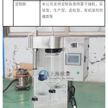
定制款
本公司支持定制各类喷雾干燥机，实
验型，生产型，造粒型，有机溶剂防
爆类等