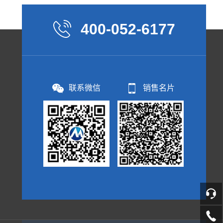
400-052-6177
联系微信
销售名片