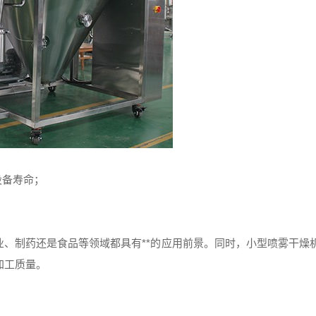
设备寿命；
、制药还是食品等领域都具有**的应用前景。同时，小型喷雾干燥
加工质量。