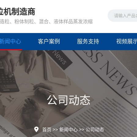
粒机制造商
造粒、粉体制粒、混合、液体样品蒸发浓缩
新闻中心
客户案例
服务支持
视频展
公司动态
首页
>>
新闻中心
>>
公司动态