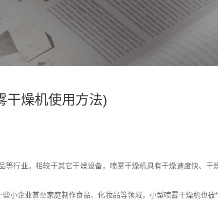
雾干燥机使用方法)
品等行业。相较于其它干燥设备，喷雾干燥机具有干燥速度快、干
一些小企业甚至家庭制作食品、化妆品等领域，
小型喷雾干燥机
也被*