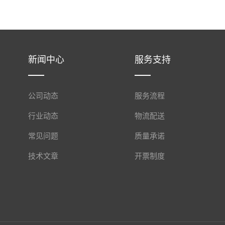
新闻中心
服务支持
公司动态
服务流程
行业动态
物流配送
常见问题
质量承诺
技术文章
开票制度