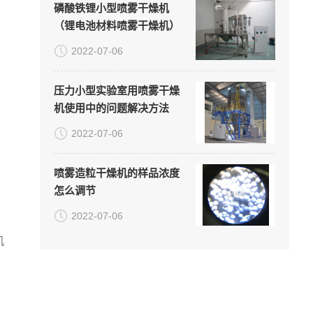
磷酸铁锂小型喷雾干燥机
（锂电池材料喷雾干燥机）
2022-07-06
压力小型实验室用喷雾干燥
机使用中的问题解决方法
2022-07-06
喷雾造粒干燥机的样品浓度
怎么调节
2022-07-06
机