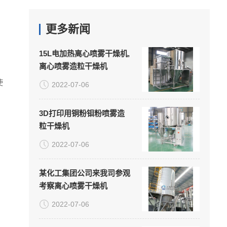
更多新闻
15L电加热离心喷雾干燥机,
离心喷雾造粒干燥机
使
2022-07-06
3D打印用铜粉钼粉喷雾造
粒干燥机
2022-07-06
某化工集团公司来我司参观
考察离心喷雾干燥机
2022-07-06