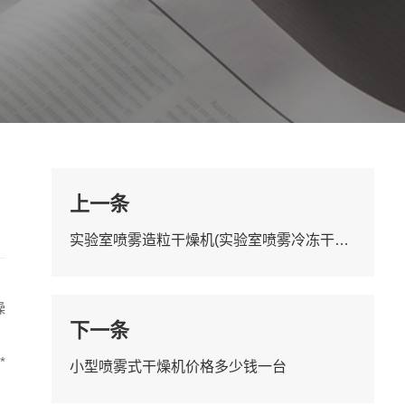
上一条
实验室喷雾造粒干燥机(实验室喷雾冷冻干燥机)
燥
下一条
*
小型喷雾式干燥机价格多少钱一台