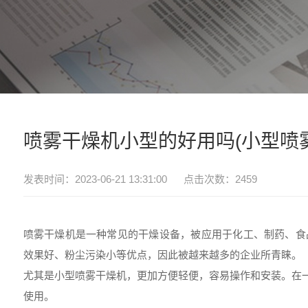
喷雾干燥机小型的好用吗(小型喷
发表时间：2023-06-21 13:31:00 点击次数：2459
喷雾干燥机是一种常见的干燥设备，被应用于化工、制药、食
效果好、粉尘污染小等优点，因此被越来越多的企业所青睐。
尤其是
小型喷雾干燥机
，更加方便轻便，容易操作和安装。在
使用。