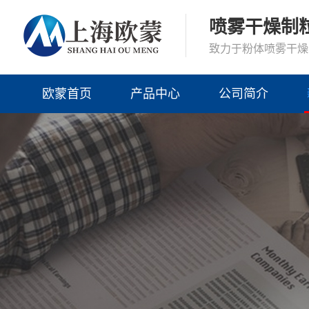
喷雾干燥制
致力于粉体喷雾干燥
欧蒙首页
产品中心
公司简介