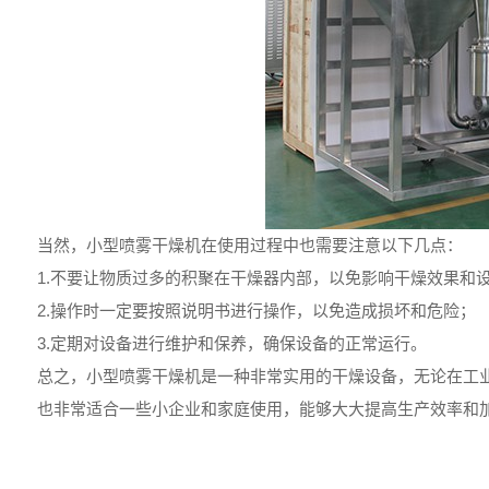
当然，小型喷雾干燥机在使用过程中也需要注意以下几点：
1.不要让物质过多的积聚在干燥器内部，以免影响干燥效果和
2.操作时一定要按照说明书进行操作，以免造成损坏和危险；
3.定期对设备进行维护和保养，确保设备的正常运行。
总之，小型喷雾干燥机是一种非常实用的干燥设备，无论在工业
也非常适合一些小企业和家庭使用，能够大大提高生产效率和