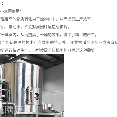
点：
合小空间使用；
将湿度高的物质转化为干燥的粉末，从而提高生产效率；
音小、震动小，不会对周围环境造成影响；
在干燥室内，从而提高了干燥的效果，减少了粉尘的产生。
除了具有先进的技术和高效率的特点外，还非常适合小企业或家庭
需要进行快速生产，小型喷雾干燥机更能够满足这种需要。