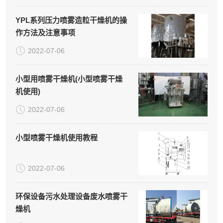
YPL系列压力喷雾造粒干燥机的操
作方法及注意事项
2022-07-06
小型用喷雾干燥机(小型喷雾干燥
机使用)
2022-07-06
小型喷雾干燥机使用教程
2022-07-06
环保设备污水处理设备废水喷雾干
燥机