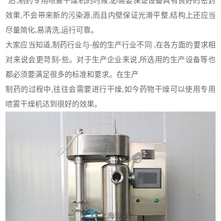
*后,制药专用喷雾干燥机的时候,必需要保证设备具有良好的密封
效果,不会带来新的污染源,而且内壁保证光滑平整,结构上还应当
尽量简化,易清洗,运行可靠。
大家应当知道,制药行业与-般的生产行业不同 ,在各方面的要求相
对来说会更苛刻-些。对于生产企业来说,所选用的生产设备等也
都必须要满足很多的标准和要求。在生产
制药的过程中,往往会需要进行干燥,如今药物干燥可以使用专用
喷雾干燥机达到很好的效果。