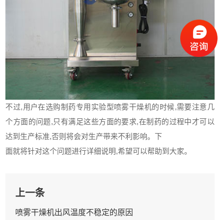
不过,用户在选购制药专用
实验型喷雾干燥机
的时候,需要注意几
个方面的问题,只有满足这些方面的要求,在制药的过程中才可以
达到生产标准,否则将会对生产带来不利影响。下
面就将针对这个问题进行详细说明,希望可以帮助到大家。
上一条
喷雾干燥机出风温度不稳定的原因