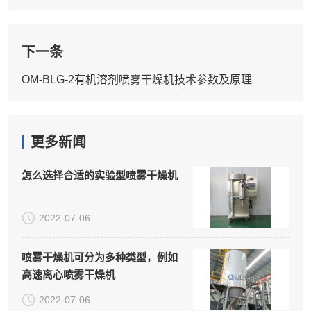
下一条
OM-BLG-2有机溶剂喷雾干燥机技术参数及原理
更多新闻
怎么选择合适的实验型喷雾干燥机
2022-07-06
喷雾干燥机可分为多种类型，例如
高速离心喷雾干燥机
2022-07-06