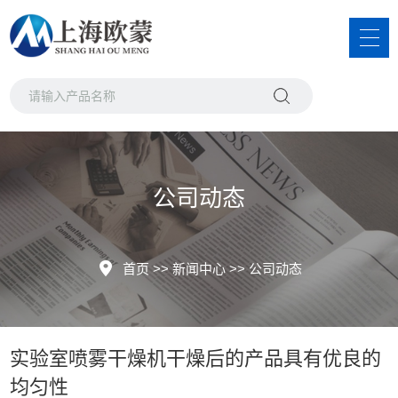
公司动态
首页
>>
新闻中心
>>
公司动态
实验室喷雾干燥机干燥后的产品具有优良的
均匀性