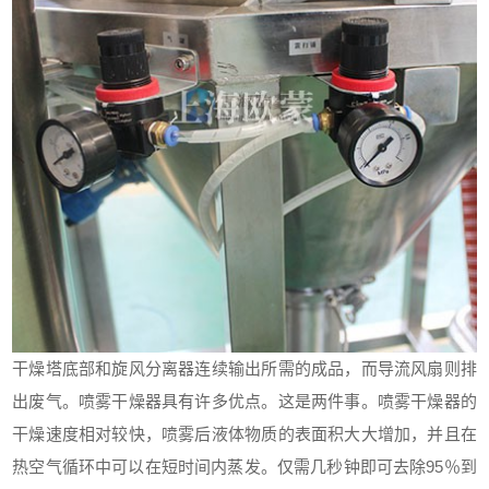
干燥塔底部和旋风分离器连续输出所需的成品，而导流风扇则排
出废气。喷雾干燥器具有许多优点。这是两件事。喷雾干燥器的
干燥速度相对较快，喷雾后液体物质的表面积大大增加，并且在
热空气循环中可以在短时间内蒸发。仅需几秒钟即可去除95％到