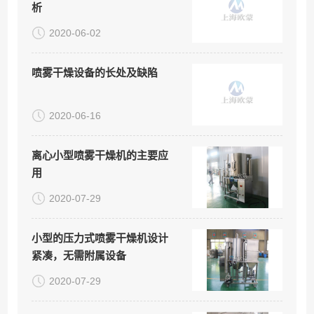
析
2020-06-02
喷雾干燥设备的长处及缺陷
2020-06-16
离心小型喷雾干燥机的主要应
用
2020-07-29
小型的压力式喷雾干燥机设计
紧凑，无需附属设备
2020-07-29