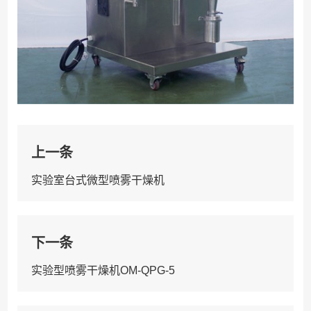
上一条
实验室台式微型喷雾干燥机
下一条
实验型喷雾干燥机OM-QPG-5