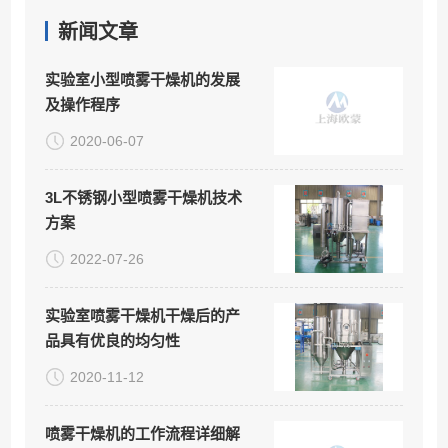
新闻文章
实验室小型喷雾干燥机的发展
及操作程序
2020-06-07
3L不锈钢小型喷雾干燥机技术
方案
2022-07-26
实验室喷雾干燥机干燥后的产
品具有优良的均匀性
2020-11-12
喷雾干燥机的工作流程详细解