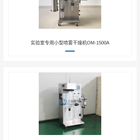
实验室专用小型喷雾干燥机OM-1500A