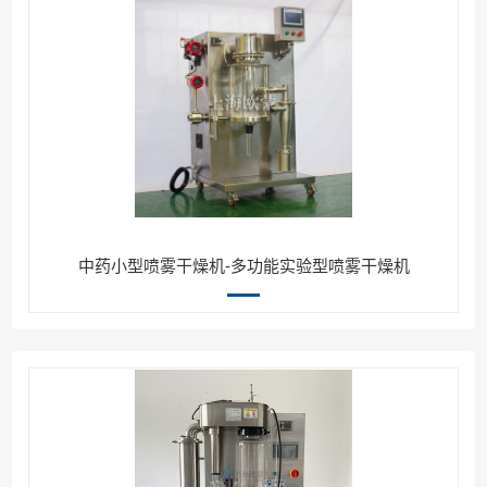
中药小型喷雾干燥机-多功能实验型喷雾干燥机