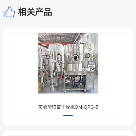
相关产品
实验型喷雾干燥机OM-QPG-5