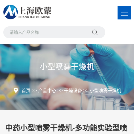
小型喷雾干燥机
首页
>>
产品中心
>>
干燥设备
>>
小型喷雾干燥机
中药小型喷雾干燥机-多功能实验型喷