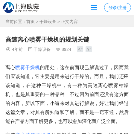
登录/注册
当前位置：
首页
>
干燥设备
> 正文内容
高速离心喷雾干燥机的规划关键
4年前
干燥设备
8924
离心
喷雾干燥机
的用处，这在前面现已解说过了，因而我
们应该知道，它主要是用来进行干燥的。而且，我们还应
该知道，在这种干燥机中，有一种为高速离心喷雾枯燥
机，也是其重要的一种品种，不过因为前面还没有这方面
的内容，所以下面，小编来对其进行解说，好让我们经过
这篇文章，对其有所知道和了解，而不是一窍不通，然后
能在产品方面了解更多，也可以愈加深化而广泛全面。