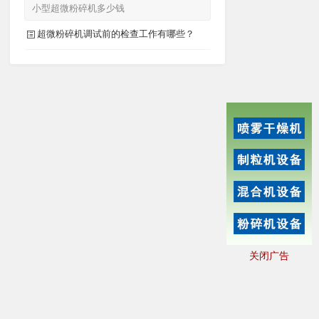
小型超微粉碎机多少钱
超微粉碎机调试前的检查工作有哪些？
关闭广告