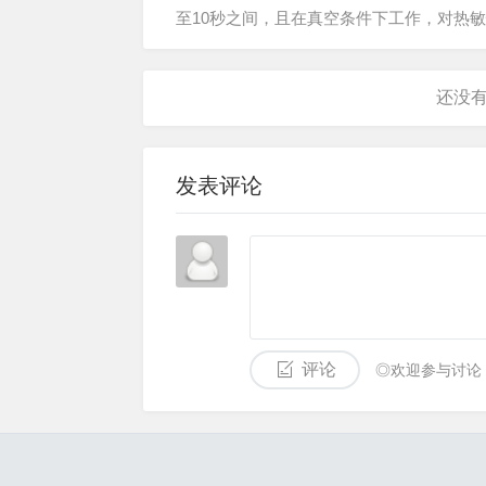
至10秒之间，且在真空条件下工作，对热
3、适应粘度变化范围广，高低粘度物均可以处
发表评论
评论
◎欢迎参与讨论