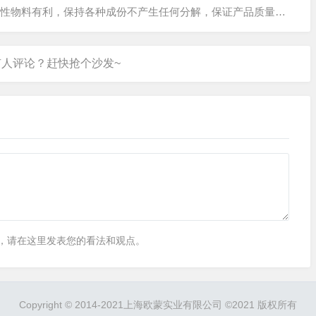
敏性物料有利，保持各种成份不产生任何分解，保证产品质量。
...
，请在这里发表您的看法和观点。
Copyright © 2014-2021上海欧蒙实业有限公司 ©2021 版权所有