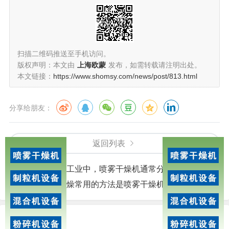
扫描二维码推送至手机访问。
版权声明：本文由
上海欧蒙
发布，如需转载请注明出处。
本文链接：
https://www.shomsy.com/news/post/813.html
分享给朋友：
返回列表
上一篇：
在制药工业中，喷雾干燥机通常分为两部分
下一篇：
液体干燥常用的方法是喷雾干燥机
相关文章