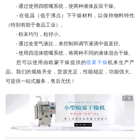
- 通过使用四喷嘴系统，使两种液体反应干燥。
- 在低温（低于沸点）下干燥材料，以保持物料特性
（特别有助于食品工业）。
- 粉末均匀，粒径小。
- 通过改变气液比，来控制和调节液滴中值直径。
- 使用四流体喷嘴系统，将两种不同的液体混合干燥。
您可以使用由欧蒙干燥提供的
喷雾干燥
机来生产产
品。我们的规格齐全，货源充足，性能稳定，功能强大。
可提供一站式服务，售后无忧！
广告